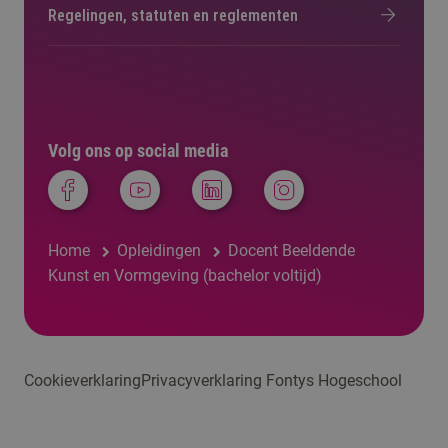
Regelingen, statuten en reglementen
Volg ons op social media
Home
Opleidingen
Docent Beeldende
Kunst en Vormgeving (bachelor voltijd)
Cookieverklaring
Privacyverklaring Fontys Hogeschool