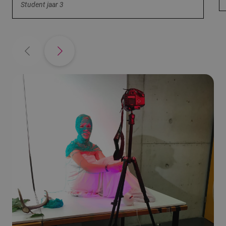
Student jaar 3