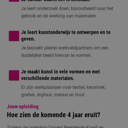
Je leert onderzoek doen, bijvoorbeeld naar het
gebruik en de werking van materialen.
Je leert kunstonderwijs te ontwerpen en te
geven.
Je bezoekt allerlei werkveldpartners om een
duidelijker beeld hiervan te vormen.
Je maakt kunst in vele vormen en met
verschillende materialen.
Er zijn werkplaatsen voor textiel, keramiek,
grafiek, digitaal, metaal en hout.
Jouw opleiding
Hoe zien de komende 4 jaar eruit?
Tijdens de opleiding Docent Beeldende Kunst en