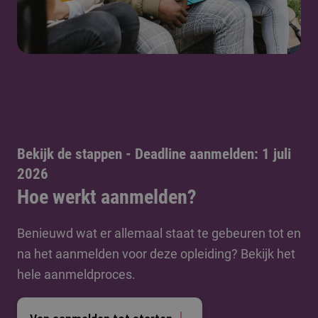
Bekijk de stappen - Deadline aanmelden: 1 juli
2026
Hoe werkt aanmelden?
Benieuwd wat er allemaal staat te gebeuren tot en
na het aanmelden voor deze opleiding? Bekijk het
hele aanmeldproces.