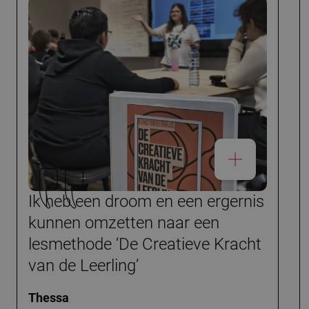
Ik heb een droom en een ergernis
kunnen omzetten naar een
lesmethode ‘De Creatieve Kracht
van de Leerling’
Thessa