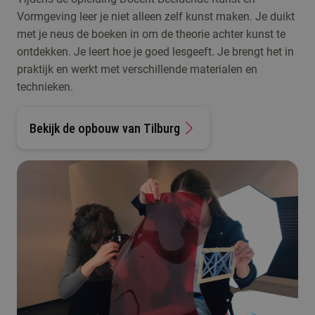
Vormgeving leer je niet alleen zelf kunst maken. Je duikt
met je neus de boeken in om de theorie achter kunst te
ontdekken. Je leert hoe je goed lesgeeft. Je brengt het in
praktijk en werkt met verschillende materialen en
technieken.
Bekijk de opbouw van Tilburg