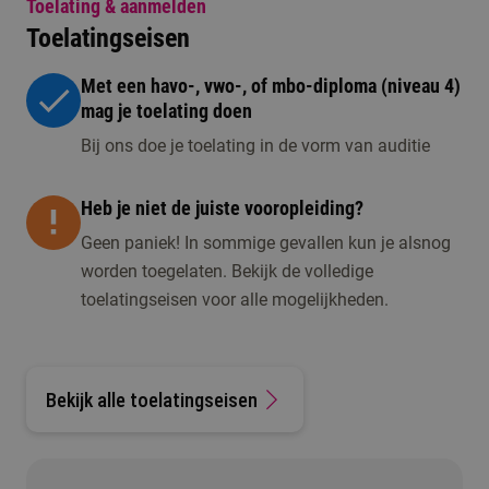
Toelating & aanmelden
Toelatingseisen
Met een havo-, vwo-, of mbo-diploma (niveau 4)
mag je toelating doen
Bij ons doe je toelating in de vorm van auditie
Heb je niet de juiste vooropleiding?
Geen paniek! In sommige gevallen kun je alsnog
worden toegelaten. Bekijk de volledige
toelatingseisen voor alle mogelijkheden.
Bekijk alle toelatingseisen