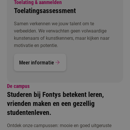
Toelating & aanmelden
Toelatingsassessment
Samen verkennen we jouw talent om te
verbeelden. We verwachten geen volwaardige
kunstenaars of kunstkenners, maar kijken naar
motivatie en potentie.
Meer informatie
De campus
Studeren bij Fontys betekent leren,
vrienden maken en een gezellig
studentenleven.
Ontdek onze campussen: mooie en goed uitgeruste