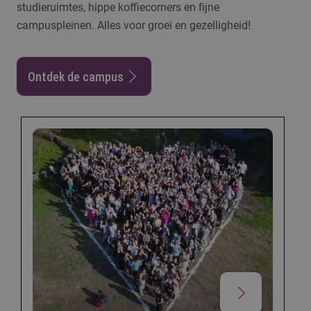
studieruimtes, hippe koffiecorners en fijne
campuspleinen. Alles voor groei en gezelligheid!
Ontdek de campus