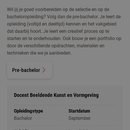
Wil jij je goed voorbereiden op de selectie en op de
bacheloropleiding? Volg dan de pre-bachelor. Je leert de
opleiding (voltijd en deeltijd) kennen en het vakgebied
dat daarbij hoort. Je leert een creatief proces op te
starten en te onderhouden. Ook bouw je een portfolio op
door de verschillende opdrachten, materialen en
technieken die we je aanbieden.
Pre-bachelor
Docent Beeldende Kunst en Vormgeving
Opleidingstype
Startdatum
Bachelor
September