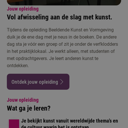
Jouw opleiding
Vol afwisseling aan de slag met kunst.
Tijdens de opleiding Beeldende Kunst en Vormgeving
duik je de ene dag met je neus in de boeken. De andere
dag sta je vóór een groep of zit je onder de verfklodders
in het praktijklokaal. Je werkt alleen, met studenten of
met opdrachtgevers. Je leert anderen kunst te
ontdekken.
Ontdek jouw opleiding
Jouw opleiding
Wat ga je leren?
Je bekijkt kunst vanuit wereldwijde thema’s en
de cultuur waarin het is ontstaan.