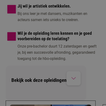
Jij wil je artistiek ontwikkelen.
Bij ons leer je met dansers, muzikanten en
acteurs samen iets unieks te creëren.
Wil je de opleiding leren kennen en je goed
voorbereiden op de toelating?
Onze pre-bachelor duurt 12 zaterdagen en geeft
je, bij een succesvolle afronding, gegarandeerd
toegang tot de hbo-opleiding.
Bekijk ook deze opleidingen