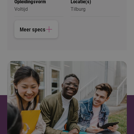
Opleidingsvorm
Locatie(s)
Voltijd
Tilburg
Meer specs