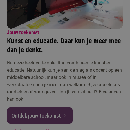
Jouw toekomst
Kunst en educatie. Daar kun je meer mee
dan je denkt.
Na deze beeldende opleiding combineer je kunst en
educatie. Natuurlijk kun je aan de slag als docent op een
middelbare school, maar ook in musea of in
werkplaatsen ben je meer dan welkom. Bijvoorbeeld als
rondleider of vormgever. Hou jij van vrijheid? Freelancen
kan ook.
Ontdek jouw toekomst