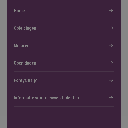
Home
Opleidingen
Minoren
Open dagen
Fontys helpt
Informatie voor nieuwe studenten