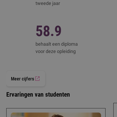
tweede jaar
58.9
behaalt een diploma
voor deze opleiding
Meer cijfers
Ervaringen van studenten