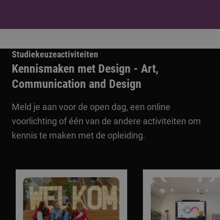
Studiekeuzeactiviteiten
Kennismaken met Design - Art,
Communication and Design
Meld je aan voor de open dag, een online
voorlichting of één van de andere activiteiten om
kennis te maken met de opleiding.