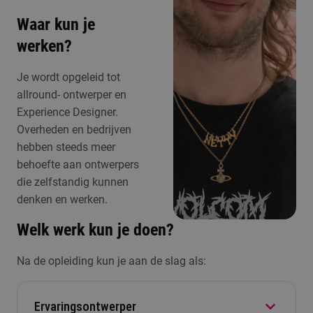
Waar kun je
werken?
Je wordt opgeleid tot
allround- ontwerper en
Experience Designer.
Overheden en bedrijven
hebben steeds meer
behoefte aan ontwerpers
die zelfstandig kunnen
denken en werken.
Welk werk kun je doen?
Na de opleiding kun je aan de slag als:
Ervaringsontwerper