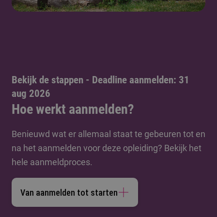
Bekijk de stappen - Deadline aanmelden: 31
aug 2026
Hoe werkt aanmelden?
Benieuwd wat er allemaal staat te gebeuren tot en
na het aanmelden voor deze opleiding? Bekijk het
hele aanmeldproces.
Van aanmelden tot starten