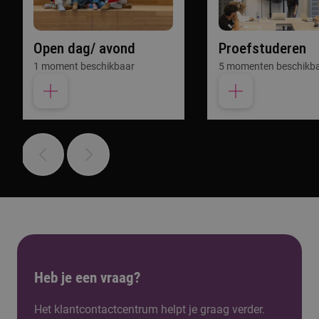
Open dag/ avond
Proefstuderen
1 moment beschikbaar
5 momenten beschikb
Heb je een vraag?
Het klantcontactcentrum helpt je graag verder.