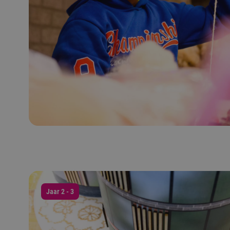
Jaar 2 - 3