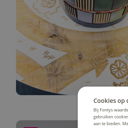
Cookies op 
Bij Fontys waarde
gebruiken cookie
aan te bieden. M