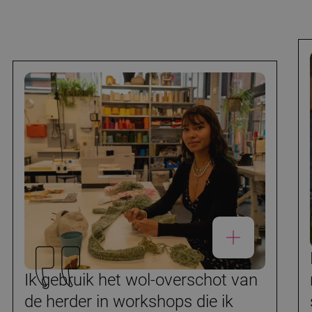
Ik gebruik het wol-overschot van
de herder in workshops die ik