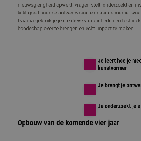
nieuwsgierigheid opwekt, vragen stelt, onderzoekt en ins
kijkt goed naar de ontwerpvraag en naar de manier wa
Daarna gebruik je je creatieve vaardigheden en technie
boodschap over te brengen en echt impact te maken.
Je leert hoe je me
kunstvormen
Je brengt je ontwe
Je onderzoekt je e
Opbouw van de komende vier jaar