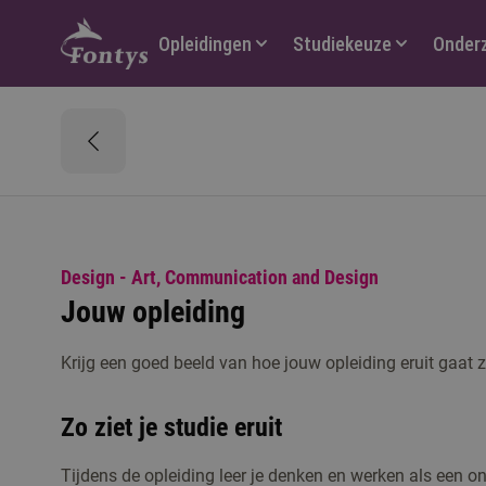
Hoofdmenu
Opleidingen
Studiekeuze
Onder
Design - Art, Communication and Design
Jouw opleiding
Krijg een goed beeld van hoe jouw opleiding eruit gaat z
Zo ziet je studie eruit
Tijdens de opleiding leer je denken en werken als een ont