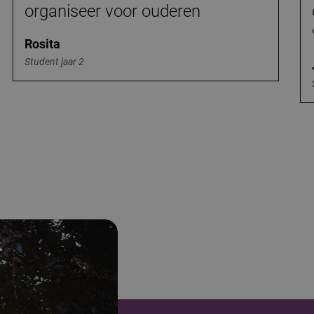
organiseer voor ouderen
Rosita
Student jaar 2