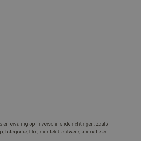
is en ervaring op in verschillende richtingen, zoals
p, fotografie, film, ruimtelijk ontwerp, animatie en