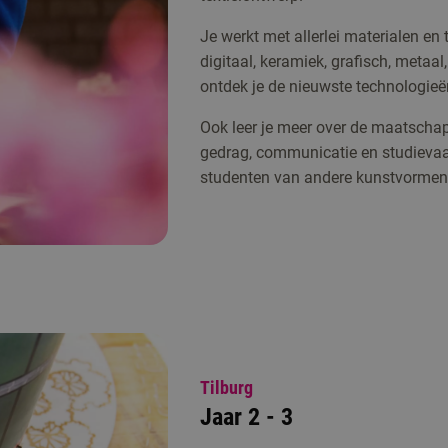
Je werkt met allerlei materialen en 
digitaal, keramiek, grafisch, metaal
ontdek je de nieuwste technologieë
Ook leer je meer over de maatschapp
gedrag, communicatie en studievaa
studenten van andere kunstvormen
Tilburg
Jaar 2 - 3