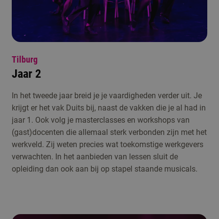
Tilburg
Jaar 2
In het tweede jaar breid je je vaardigheden verder uit. Je
krijgt er het vak Duits bij, naast de vakken die je al had in
jaar 1. Ook volg je masterclasses en workshops van
(gast)docenten die allemaal sterk verbonden zijn met het
werkveld. Zij weten precies wat toekomstige werkgevers
verwachten. In het aanbieden van lessen sluit de
opleiding dan ook aan bij op stapel staande musicals.