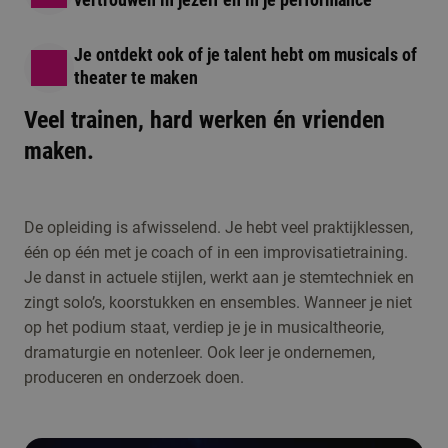
Je ontdekt ook of je talent hebt om musicals of
theater te maken
Veel trainen, hard werken én vrienden
maken.
De opleiding is afwisselend. Je hebt veel praktijklessen,
één op één met je coach of in een improvisatietraining.
Je danst in actuele stijlen, werkt aan je stemtechniek en
zingt solo’s, koorstukken en ensembles. Wanneer je niet
op het podium staat, verdiep je je in musicaltheorie,
dramaturgie en notenleer. Ook leer je ondernemen,
produceren en onderzoek doen.