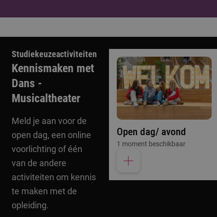
Studiekeuzeactiviteiten
Kennismaken met
Dans -
Musicaltheater
Meld je aan voor de
Open dag/ avond
open dag, een online
1 moment beschikbaar
voorlichting of één
van de andere
activiteiten om kennis
te maken met de
opleiding.