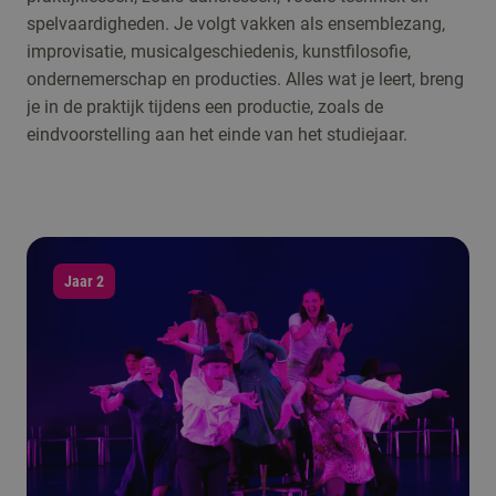
spelvaardigheden. Je volgt vakken als ensemblezang,
improvisatie, musicalgeschiedenis, kunstfilosofie,
ondernemerschap en producties. Alles wat je leert, breng
je in de praktijk tijdens een productie, zoals de
eindvoorstelling aan het einde van het studiejaar.
Jaar 2