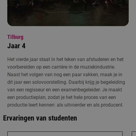
Tilburg
Jaar 4
Het vierde jaar staat in het teken van afstuderen en het
voorbereiden op een carrière in de muziekindustrie.
Naast het volgen van nog een paar vakken, maak je in
dit jaar een solovoorstelling. Daarbij krijg je begeleiding
van een regisseur en een examenbegeleider. Je maakt
een productieplan, zodat je het hele proces van een
productie leert kennen: als uitvoerder en als producent.
Ervaringen van studenten