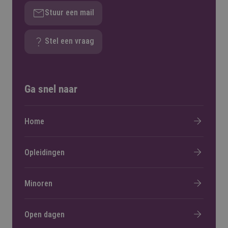
Stuur een mail
Stel een vraag
Ga snel naar
Home
Opleidingen
Minoren
Open dagen