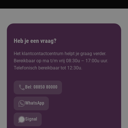
Heb je een vraag?
Het klantcontactcentrum helpt je graag verder.
Bereikbaar op ma t/m vrij 08:30u – 17:00u uur.
Telefonisch bereikbaar tot 12:30u.
Bel: 08850 80000
WhatsApp
Signal