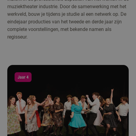
muziektheater industrie. Door de samenwerking met het
werkveld, bouw je tijdens je studie al een netwerk op. De
eindejaar producties van het tweede en derde jaar zijn
complete voorstellingen, met bekende namen als
regisseur.
Jaar 4