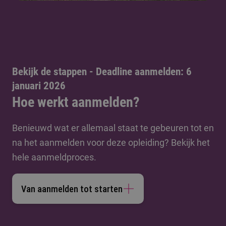
Bekijk de stappen - Deadline aanmelden: 6
januari 2026
Hoe werkt aanmelden?
Benieuwd wat er allemaal staat te gebeuren tot en
na het aanmelden voor deze opleiding? Bekijk het
hele aanmeldproces.
Van aanmelden tot starten