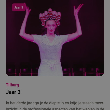
Jaar 3
Tilburg
Jaar 3
In het derde jaar ga je de diepte in en krijg je steeds meer
inzicht in de professionele aspecten van het werken in de