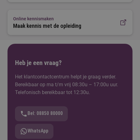
Online kennismaken
Maak kennis met de opleiding
Heb je een vraag?
Het klantcontactcentrum helpt je graag verder.
Bereikbaar op ma t/m vrij 08:30u – 17:00u uur.
Telefonisch bereikbaar tot 12:30u.
Bel: 08850 80000
WhatsApp