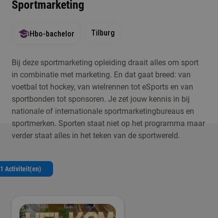
Sportmarketing
Tilburg
Hbo-bachelor
Bij deze sportmarketing opleiding draait alles om sport
in combinatie met marketing. En dat gaat breed: van
voetbal tot hockey, van wielrennen tot eSports en van
sportbonden tot sponsoren. Je zet jouw kennis in bij
nationale of internationale sportmarketingbureaus en
sportmerken. Sporten staat niet op het programma maar
verder staat alles in het teken van de sportwereld.
1 Activiteit(en)