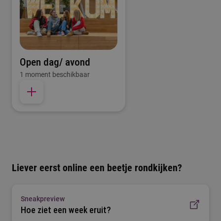
Open dag/ avond
1 moment beschikbaar
Liever eerst online een beetje rondkijken?
Sneakpreview
Hoe ziet een week eruit?