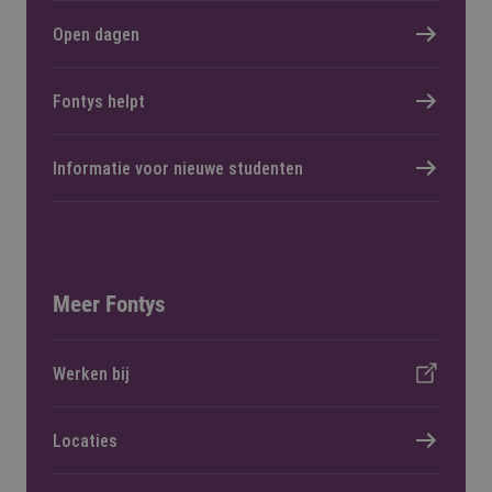
Open dagen
Fontys helpt
Informatie voor nieuwe studenten
Meer Fontys
Werken bij
Locaties