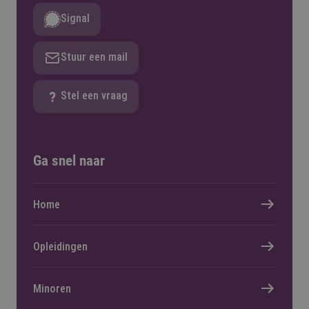
Signal
Stuur een mail
Stel een vraag
Ga snel naar
Home
Opleidingen
Minoren