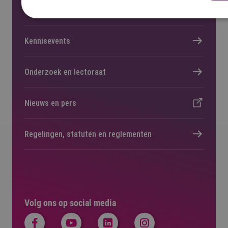
Locaties
Kennisevents
Onderzoek en lectoraat
Nieuws en pers
Regelingen, statuten en reglementen
Volg ons op social media