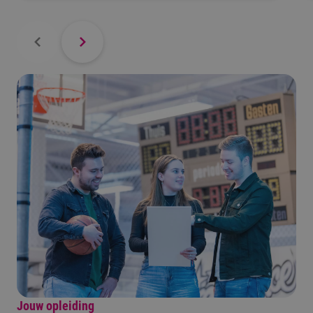
Jouw opleiding