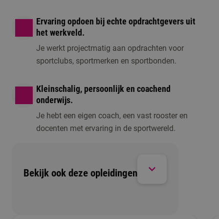
Ervaring opdoen bij echte opdrachtgevers uit
het werkveld.
Je werkt projectmatig aan opdrachten voor
sportclubs, sportmerken en sportbonden.
Kleinschalig, persoonlijk en coachend
onderwijs.
Je hebt een eigen coach, een vast rooster en
docenten met ervaring in de sportwereld.
Bekijk ook deze opleidingen