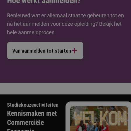
Hoe werkt aanmelden?
Benieuwd wat er allemaal staat te gebeuren tot en
na het aanmelden voor deze opleiding? Bekijk het
hele aanmeldproces.
Van aanmelden tot starten
Studiekeuzeactiviteiten
Kennismaken met
Commerciële