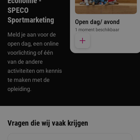
Economie -
SPECO
Sportmarketing
Open dag/ avond
1 moment beschikbaar
Meld je aan voor de
open dag, een online
voorlichting of één
van de andere
activiteiten om kennis
te maken met de
opleiding.
Vragen die wij vaak krijgen