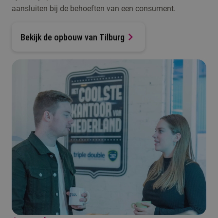
aansluiten bij de behoeften van een consument.
Bekijk de opbouw van Tilburg