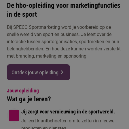
De hbo-opleiding voor marketingfuncties
in de sport
Bij SPECO Sportmarketing word je voorbereid op de
snelle wereld van sport en business. Je leert over de
interactie tussen sportorganisaties, sportmerken en hun
belanghebbenden. En hoe deze kunnen worden versterkt
met branding, marketing en sponsoring.
Ontdek jouw opleiding
Jouw opleiding
Wat ga je leren?
Jij zorgt voor vernieuwing in de sportwereld.
Je leert klantbehoeften om te zetten in nieuwe
producten en diensten.