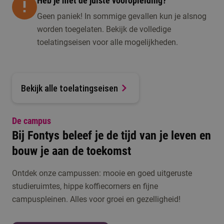
Heb je niet de juiste vooropleiding?
Geen paniek! In sommige gevallen kun je alsnog
worden toegelaten. Bekijk de volledige
toelatingseisen voor alle mogelijkheden.
Bekijk alle toelatingseisen
De campus
Bij Fontys beleef je de tijd van je leven en
bouw je aan de toekomst
Ontdek onze campussen: mooie en goed uitgeruste
studieruimtes, hippe koffiecorners en fijne
campuspleinen. Alles voor groei en gezelligheid!