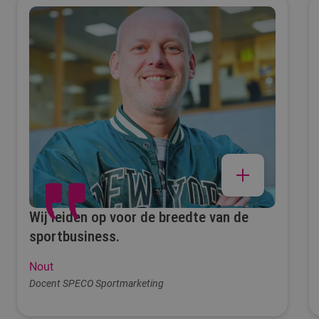
Wij leiden op voor de breedte van de
sportbusiness.
Nout
Docent SPECO Sportmarketing