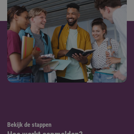
Bekijk de stappen