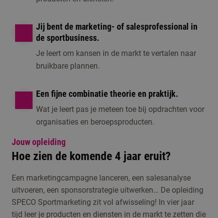
Jij bent de marketing- of salesprofessional in
de sportbusiness.
Je leert om kansen in de markt te vertalen naar
bruikbare plannen.
Een fijne combinatie theorie en praktijk.
Wat je leert pas je meteen toe bij opdrachten voor
organisaties en beroepsproducten.
Jouw opleiding
Hoe zien de komende 4 jaar eruit?
Een marketingcampagne lanceren, een salesanalyse
uitvoeren, een sponsorstrategie uitwerken… De opleiding
SPECO Sportmarketing zit vol afwisseling! In vier jaar
tijd leer je producten en diensten in de markt te zetten die