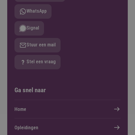
WhatsApp
Signal
Stuur een mail
Stel een vraag
Ga snel naar
Home
Opleidingen