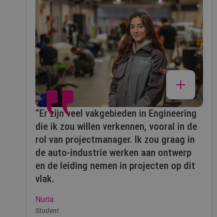
“Er zijn veel vakgebieden in Engineering
die ik zou willen verkennen, vooral in de
rol van projectmanager. Ik zou graag in
de auto-industrie werken aan ontwerp
en de leiding nemen in projecten op dit
vlak.
Nuria
Student