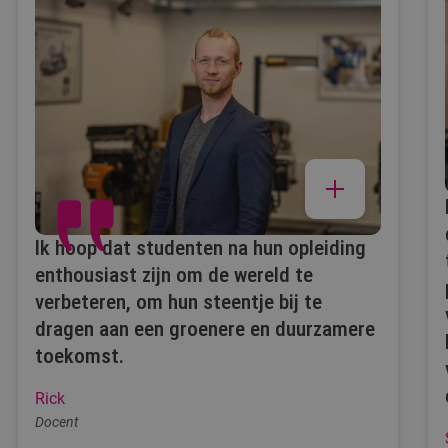
Ik hoop dat studenten na hun opleiding
enthousiast zijn om de wereld te
verbeteren, om hun steentje bij te
dragen aan een groenere en duurzamere
toekomst.
Rick
Docent