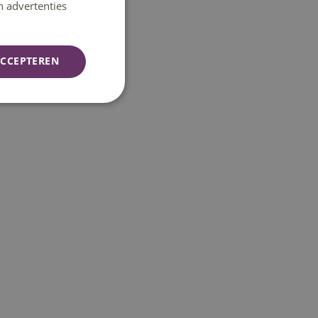
n advertenties
CCEPTEREN