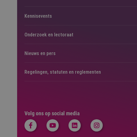
Kennisevents
Onderzoek en lectoraat
Nieuws en pers
Regelingen, statuten en reglementen
Volg ons op social media