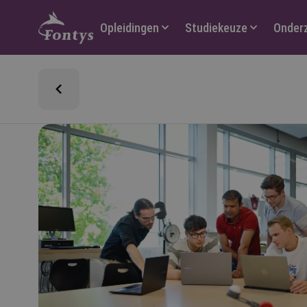
Hoofdmenu
Opleidingen
Studiekeuze
Onder