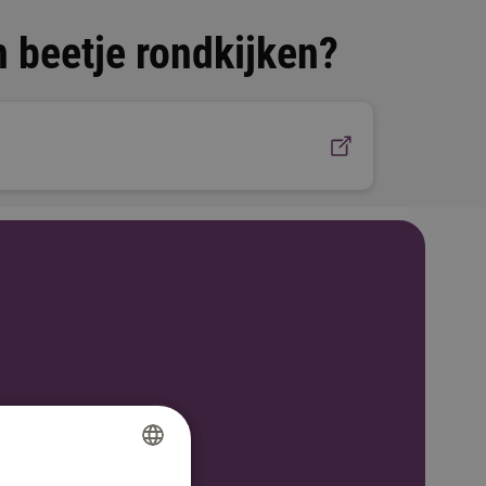
n beetje rondkijken?