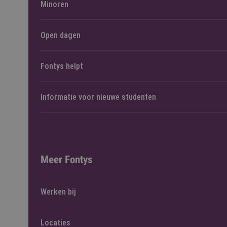
Minoren
Open dagen
Fontys helpt
Informatie voor nieuwe studenten
Meer Fontys
Werken bij
Locaties