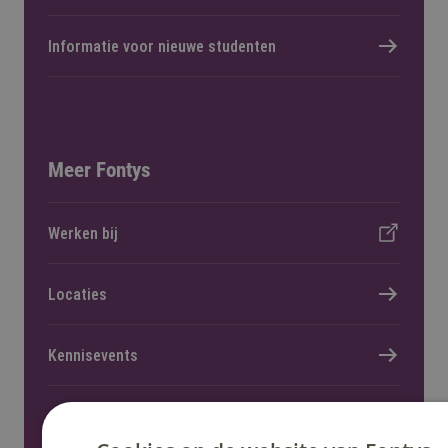
Informatie voor nieuwe studenten
Meer Fontys
Werken bij
Locaties
Kennisevents
Onderzoek en lectoraat