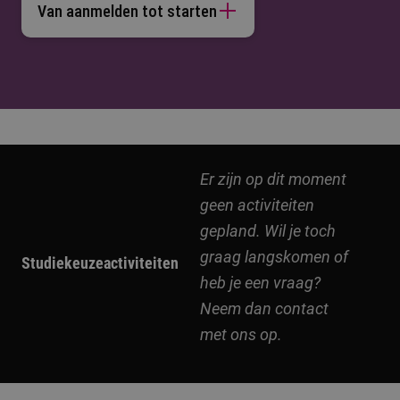
Van aanmelden tot starten
Er zijn op dit moment
geen activiteiten
gepland. Wil je toch
graag langskomen of
Studiekeuzeactiviteiten
heb je een vraag?
Neem dan contact
met ons op.