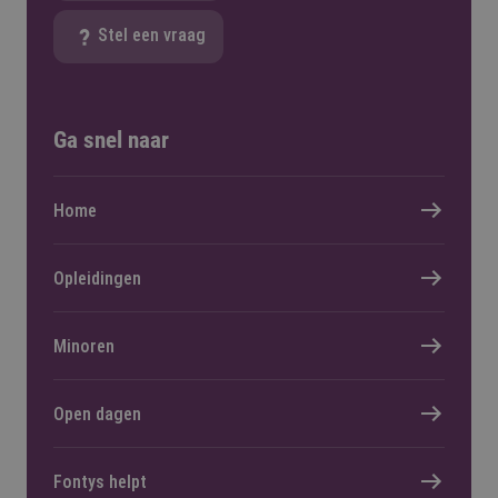
Stel een vraag
Ga snel naar
Home
Opleidingen
Minoren
Open dagen
Fontys helpt