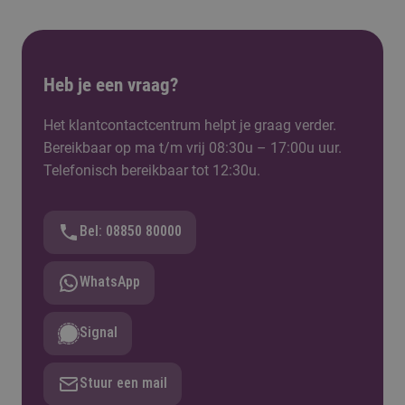
Heb je een vraag?
Het klantcontactcentrum helpt je graag verder.
Bereikbaar op ma t/m vrij 08:30u – 17:00u uur.
Telefonisch bereikbaar tot 12:30u.
Bel: 08850 80000
WhatsApp
Signal
Stuur een mail