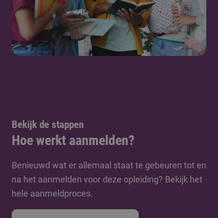
Bekijk de stappen
Hoe werkt aanmelden?
Benieuwd wat er allemaal staat te gebeuren tot en
na het aanmelden voor deze opleiding? Bekijk het
hele aanmeldproces.