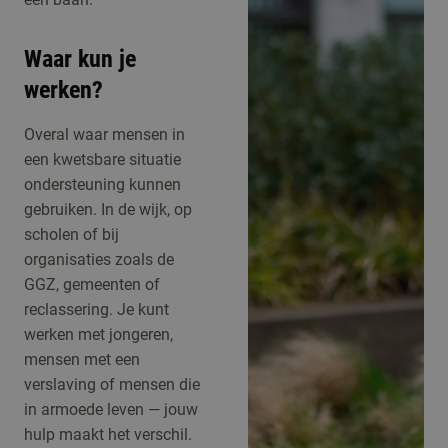
Waar kun je
werken?
Overal waar mensen in
een kwetsbare situatie
ondersteuning kunnen
gebruiken. In de wijk, op
scholen of bij
organisaties zoals de
GGZ, gemeenten of
reclassering. Je kunt
werken met jongeren,
mensen met een
verslaving of mensen die
in armoede leven — jouw
hulp maakt het verschil.