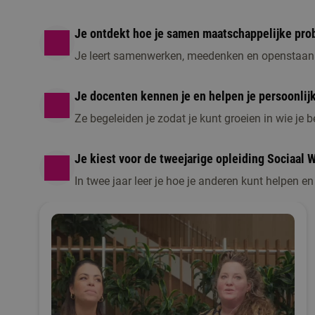
Je ontdekt hoe je samen maatschappelijke pro
Je leert samenwerken, meedenken en openstaan v
Je docenten kennen je en helpen je persoonlijk
Ze begeleiden je zodat je kunt groeien in wie je b
Je kiest voor de tweejarige opleiding Sociaal 
In twee jaar leer je hoe je anderen kunt helpen e