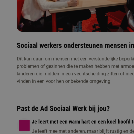
Sociaal werkers ondersteunen mensen in
Dit kan gaan om mensen met een verstandelijke beperk
Studiekeuzeactiviteiten
problemen of gezinnen die te maken hebben met armoe
kinderen die midden in een vechtscheiding zitten of ni
vinden in een voor hen onbekende omgeving.
Past de Ad Sociaal Werk bij jou?
Je leert met een warm hart en een koel hoofd 
Je leeft mee met anderen, maar blijft rustig en d