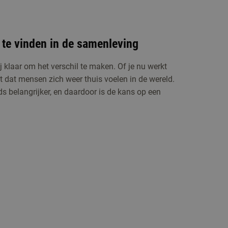
 te vinden in de samenleving
j klaar om het verschil te maken. Of je nu werkt
gt dat mensen zich weer thuis voelen in de wereld.
s belangrijker, en daardoor is de kans op een