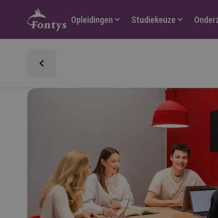
Hoofdmenu
Opleidingen
Studiekeuze
Onder