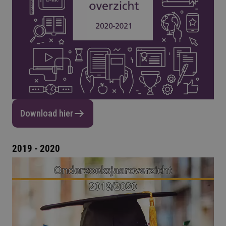
Download hier
2019 - 2020