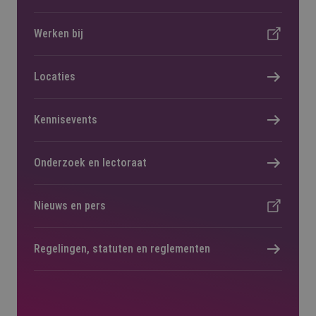
Werken bij
Locaties
Kennisevents
Onderzoek en lectoraat
Nieuws en pers
Regelingen, statuten en reglementen