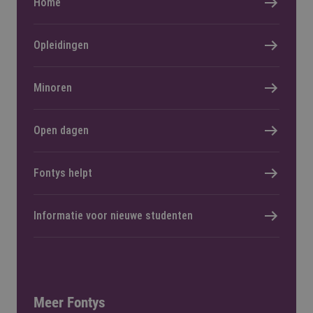
Home
Opleidingen
Minoren
Open dagen
Fontys helpt
Informatie voor nieuwe studenten
Meer Fontys