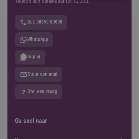
Telefonisch bereikbaar tot 12:30u.
Bel: 08850 80000
WhatsApp
Signal
Stuur een mail
Stel een vraag
Ga snel naar