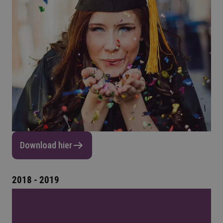
Download hier
2018 - 2019