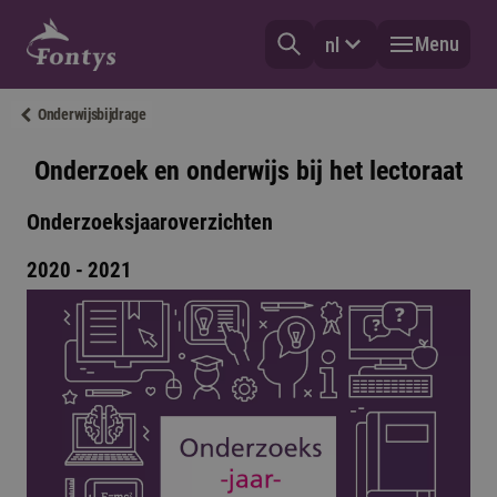
Menu
nl
Onderwijsbijdrage
Onderzoek en onderwijs bij het lectoraat
Onderzoeksjaaroverzichten
2020 - 2021