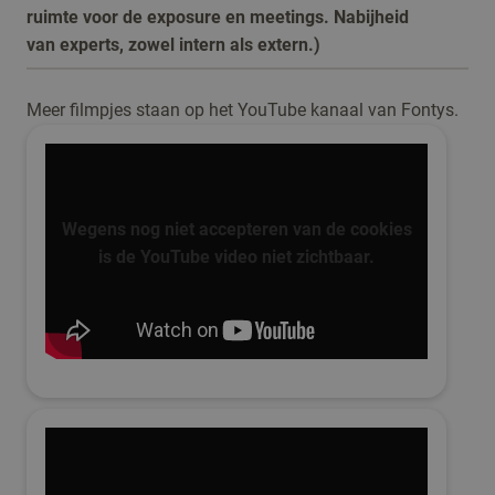
ruimte voor de exposure en meetings. Nabijheid
van experts, zowel intern als extern.)
Meer filmpjes staan op het YouTube kanaal van Fontys.
Wegens nog niet accepteren van de cookies
is de YouTube video niet zichtbaar.