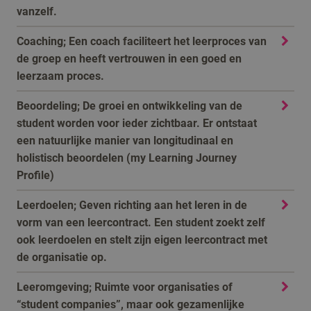
vanzelf.
Coaching; Een coach faciliteert het leerproces van
de groep en heeft vertrouwen in een goed en
leerzaam proces.
Beoordeling; De groei en ontwikkeling van de
student worden voor ieder zichtbaar. Er ontstaat
een natuurlijke manier van longitudinaal en
holistisch beoordelen (my Learning Journey
Profile)
Leerdoelen; Geven richting aan het leren in de
vorm van een leercontract. Een student zoekt zelf
ook leerdoelen en stelt zijn eigen leercontract met
de organisatie op.
Leeromgeving; Ruimte voor organisaties of
“student companies”, maar ook gezamenlijke