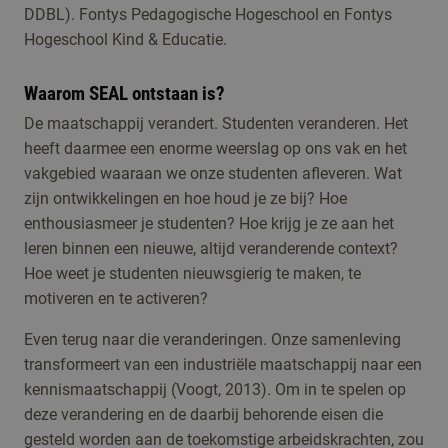
DDBL). Fontys Pedagogische Hogeschool en Fontys
Hogeschool Kind & Educatie.
Waarom SEAL ontstaan is?
De maatschappij verandert. Studenten veranderen. Het
heeft daarmee een enorme weerslag op ons vak en het
vakgebied waaraan we onze studenten afleveren. Wat
zijn ontwikkelingen en hoe houd je ze bij? Hoe
enthousiasmeer je studenten? Hoe krijg je ze aan het
leren binnen een nieuwe, altijd veranderende context?
Hoe weet je studenten nieuwsgierig te maken, te
motiveren en te activeren?
Even terug naar die veranderingen. Onze samenleving
transformeert van een industriële maatschappij naar een
kennismaatschappij (Voogt, 2013). Om in te spelen op
deze verandering en de daarbij behorende eisen die
gesteld worden aan de toekomstige arbeidskrachten, zou