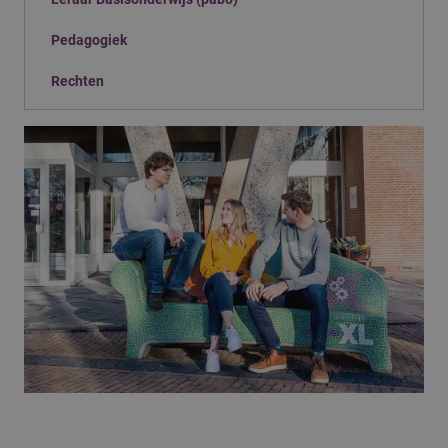
Pedagogiek
Rechten