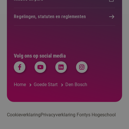
Regelingen, statuten en reglementen
Volg ons op social media
Home
Goede Start
Den Bosch
Cookieverklaring
Privacyverklaring Fontys Hogeschool