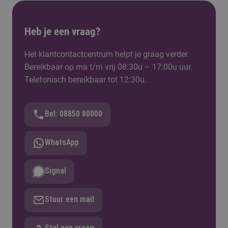
Heb je een vraag?
Het klantcontactcentrum helpt je graag verder.
Bereikbaar op ma t/m vrij 08:30u – 17:00u uur.
Telefonisch bereikbaar tot 12:30u.
Bel: 08850 80000
WhatsApp
Signal
Stuur een mail
Stel een vraag