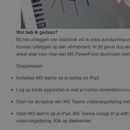
Wat heb ik gedaan?
Bij het uitleggen van statistiek wil ik extra aandachts
kunnen uitleggen op een whiteboard. In dit geval dus een
enkel stap voor stap een MS PowerPoint doorlopen met 
Stappenplan:
Installeer MS teams op je laptop en iPad.
Log op beide apparaten in met je Fontys docentenaccou
Start via de laptop een MS Teams videovergadering met
Open MS teams op je iPad. MS Teams vraagt of je wilt 
videovergadering. Klik op deelnemen.