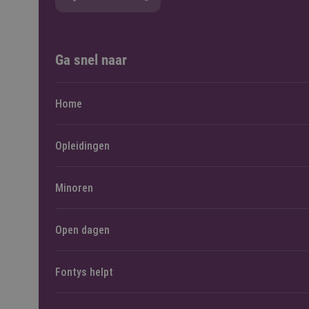
Ga snel naar
Home
Opleidingen
Minoren
Open dagen
Fontys helpt