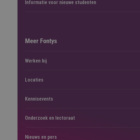
Informatie voor nieuwe studenten
Meer Fontys
Werken bij
Locaties
Kennisevents
Onderzoek en lectoraat
Nieuws en pers