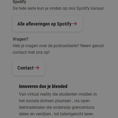
Spotify
De hele serie kun je vinden op ons Spotify kanaal.
Alle afleveringen op Spotify
Vragen?
Heb je vragen over de podcastserie? Neem gerust
contact met ons op!
Contact
Innoveren doe je blended
Van virtual reality die studenten midden in
het sociale domein plaatsen , via open
leermaterialen die onderwijs grenzenloos
delen en verrijken , tot talentgericht leren