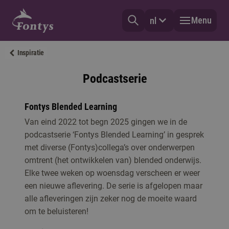
Menu
nl
Inspiratie
Podcastserie
Fontys Blended Learning
Van eind 2022 tot begn 2025 gingen we in de
podcastserie ‘Fontys Blended Learning’ in gesprek
met diverse (Fontys)collega’s over onderwerpen
omtrent (het ontwikkelen van) blended onderwijs.
Elke twee weken op woensdag verscheen er weer
een nieuwe aflevering. De serie is afgelopen maar
alle afleveringen zijn zeker nog de moeite waard
om te beluisteren!