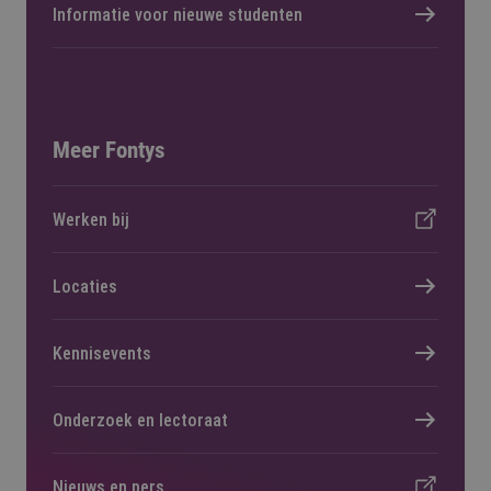
Informatie voor nieuwe studenten
Meer Fontys
Werken bij
Locaties
Kennisevents
Onderzoek en lectoraat
Nieuws en pers