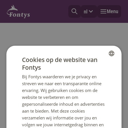
Menu
nl
Cookies op de website van
Fontys
DUTCH
Bij Fontys waarderen we je privacy en
ENGLISH
streven we naar een transparante online
ervaring. Wij gebruiken cookies om de
website te verbeteren en om
gepersonaliseerde inhoud en advertenties
aan te bieden. Met deze cookies
verzamelen wij informatie over jou en
volgen we jouw internetgedrag binnen en