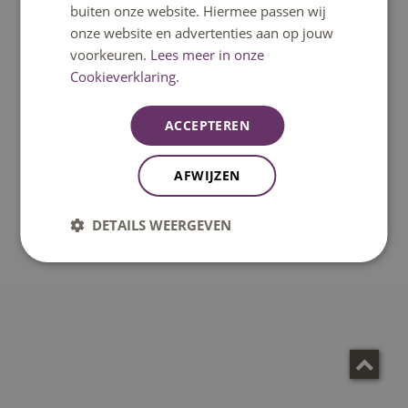
buiten onze website. Hiermee passen wij
onze website en advertenties aan op jouw
voorkeuren.
Lees meer in onze
Cookieverklaring.
ACCEPTEREN
AFWIJZEN
DETAILS WEERGEVEN