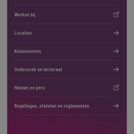
Werken bij
Locaties
Kennisevents
Onderzoek en lectoraat
Nieuws en pers
Regelingen, statuten en reglementen