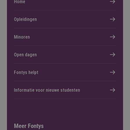
Home
Opleidingen
Minoren
Open dagen
Fontys helpt
Informatie voor nieuwe studenten
Meer Fontys