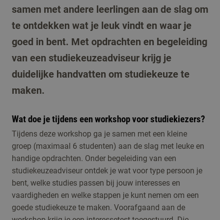
samen met andere leerlingen aan de slag om
te ontdekken wat je leuk vindt en waar je
goed in bent. Met opdrachten en begeleiding
van een studiekeuzeadviseur krijg je
duidelijke handvatten om studiekeuze te
maken.
Wat doe je tijdens een workshop voor studiekiezers?
Tijdens deze workshop ga je samen met een kleine
groep (maximaal 6 studenten) aan de slag met leuke en
handige opdrachten. Onder begeleiding van een
studiekeuzeadviseur ontdek je wat voor type persoon je
bent, welke studies passen bij jouw interesses en
vaardigheden en welke stappen je kunt nemen om een
goede studiekeuze te maken. Voorafgaand aan de
workshop krijg je een interessetest toegestuurd. Die