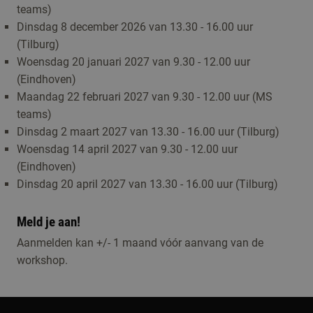
teams)
Dinsdag 8 december 2026 van 13.30 - 16.00 uur
(Tilburg)
Woensdag 20 januari 2027 van 9.30 - 12.00 uur
(Eindhoven)
Maandag 22 februari 2027 van 9.30 - 12.00 uur (MS
teams)
Dinsdag 2 maart 2027 van 13.30 - 16.00 uur (Tilburg)
Woensdag 14 april 2027 van 9.30 - 12.00 uur
(Eindhoven)
Dinsdag 20 april 2027 van 13.30 - 16.00 uur (Tilburg)
Meld je aan!
Aanmelden kan +/- 1 maand vóór aanvang van de
workshop.