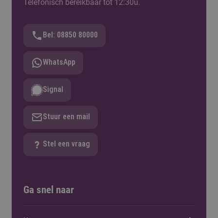
Telefonisch bereikbaar tot 12:30u.
Bel: 08850 80000
WhatsApp
Signal
Stuur een mail
Stel een vraag
Ga snel naar