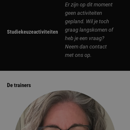
Er zijn op dit moment
geen activiteiten
gepland. Wil je toch
graag langskomen of
Studiekeuzeactiviteiten
heb je een vraag?
Neem dan contact
met ons op.
De trainers