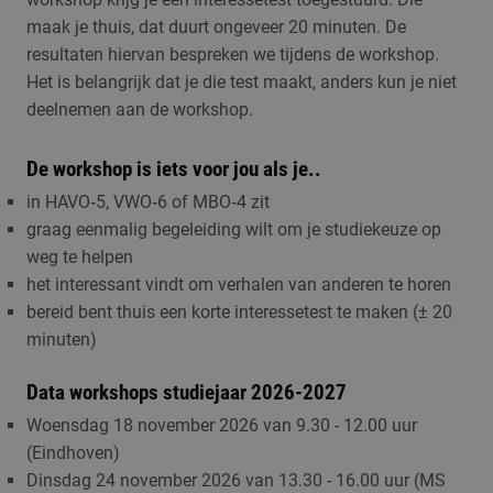
maak je thuis, dat duurt ongeveer 20 minuten. De
resultaten hiervan bespreken we tijdens de workshop.
Het is belangrijk dat je die test maakt, anders kun je niet
deelnemen aan de workshop.
De workshop is iets voor jou als je..
in HAVO‑5, VWO‑6 of MBO‑4 zit
graag eenmalig begeleiding wilt om je studiekeuze op
weg te helpen
het interessant vindt om verhalen van anderen te horen
bereid bent thuis een korte interessetest te maken (± 20
minuten)
Data workshops studiejaar 2026-2027
Woensdag 18 november 2026 van 9.30 - 12.00 uur
(Eindhoven)
Dinsdag 24 november 2026 van 13.30 - 16.00 uur (MS