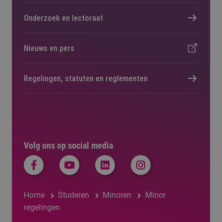
Onderzoek en lectoraat
Nieuws en pers
Regelingen, statuten en reglementen
Volg ons op social media
Home
Studeren
Minoren
Minor
regelingen