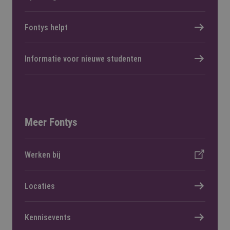
Fontys helpt
Informatie voor nieuwe studenten
Meer Fontys
Werken bij
Locaties
Kennisevents