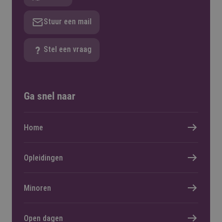
Stuur een mail
Stel een vraag
Ga snel naar
Home
Opleidingen
Minoren
Open dagen