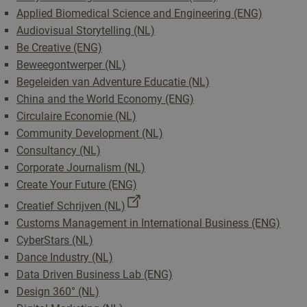
Applied Biomedical Science and Engineering (ENG)
Audiovisual Storytelling (NL)
Be Creative (ENG)
Beweegontwerper (NL)
Begeleiden van Adventure Educatie (NL)
China and the World Economy (ENG)
Circulaire Economie (NL)
Community Development (NL)
Consultancy (NL)
Corporate Journalism (NL)
Create Your Future (ENG)
Creatief Schrijven (NL)
Customs Management in International Business (ENG)
CyberStars (NL)
Dance Industry (NL)
Data Driven Business Lab (ENG)
Design 360° (NL)