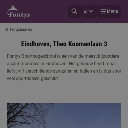
Menu
nl
Fontyslocaties
Eindhoven, Theo Koomenlaan 3
Fontys Sporthogeschool is een van de meest bijzondere
accommodaties in Eindhoven. Het gebouw heeft maar
liefst vijf verschillende gymzalen en hallen en is dus voor
veel sportdoelen geschikt.