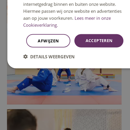
internetgedrag binnen en buiten onze website.
Hiermee passen wij onze website en advertenties
aan op jouw voorkeuren.
Lees meer in onze
Cookieverklaring.
ACCEPTEREN
AFWIJZEN
DETAILS WEERGEVEN