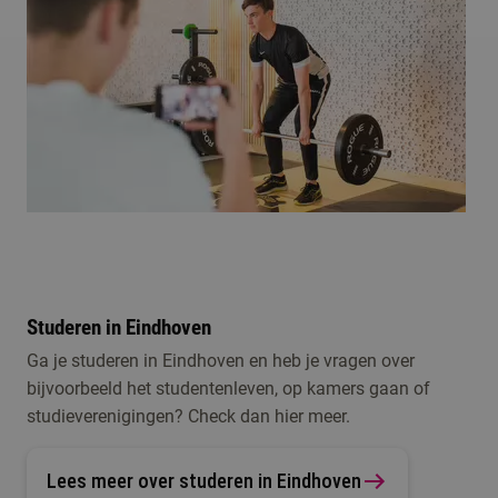
Studeren in Eindhoven
Ga je studeren in Eindhoven en heb je vragen over
bijvoorbeeld het studentenleven, op kamers gaan of
studieverenigingen? Check dan hier meer.
Lees meer over studeren in Eindhoven