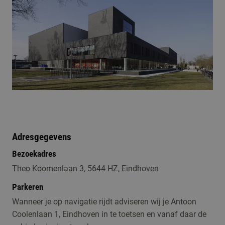
Adresgegevens
Bezoekadres
Theo Koomenlaan 3, 5644 HZ, Eindhoven
Parkeren
Wanneer je op navigatie rijdt adviseren wij je Antoon
Coolenlaan 1, Eindhoven in te toetsen en vanaf daar de