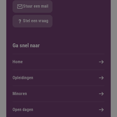
Stuur een mail
Stel een vraag
Ga snel naar
Home
Opleidingen
Minoren
Open dagen