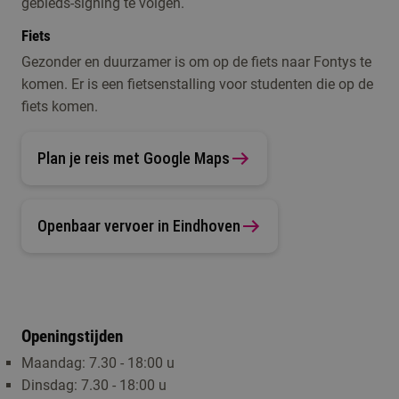
gebieds-signing te volgen.
Fiets
Gezonder en duurzamer is om op de fiets naar Fontys te
komen. Er is een fietsenstalling voor studenten die op de
fiets komen.
Plan je reis met Google Maps
Openbaar vervoer in Eindhoven
Openingstijden
Maandag: 7.30 - 18:00 u
Dinsdag: 7.30 - 18:00 u