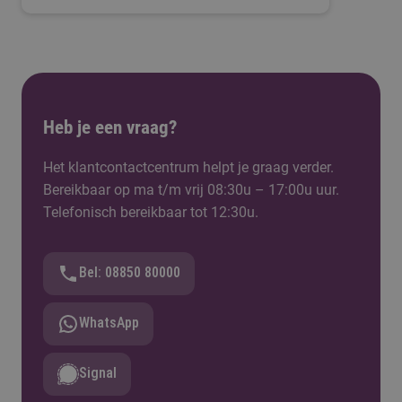
Heb je een vraag?
Het klantcontactcentrum helpt je graag verder.
Bereikbaar op ma t/m vrij 08:30u – 17:00u uur.
Telefonisch bereikbaar tot 12:30u.
Bel: 08850 80000
WhatsApp
Signal