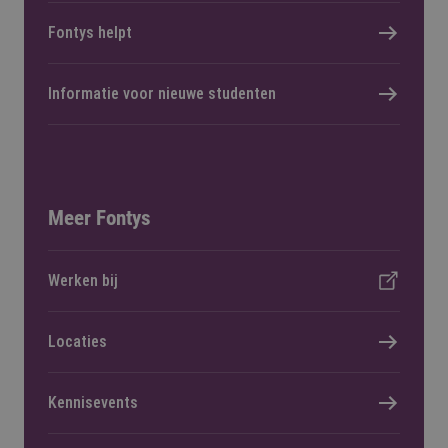
Fontys helpt
Informatie voor nieuwe studenten
Meer Fontys
Werken bij
Locaties
Kennisevents