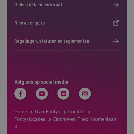
Onderzoek en lectoraat
Nieuws en pers
Regelingen, statuten en reglementen
Volg ons op social media
Home
Over Fontys
Contact
Fontyslocaties
Eindhoven, Theo Koomenlaan
3