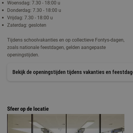
Woensdag: 7.30 - 18:00 u
Donderdag: 7.30 - 18:00 u
Vrijdag: 7.30 - 18:00 u
Zaterdag: gesloten
Tijdens schoolvakanties en op collectieve Fontys-dagen,
zoals nationale feestdagen, gelden aangepaste
openingstijden.
Bekijk de openingstijden tijdens vakanties en feestda
Sfeer op de locatie