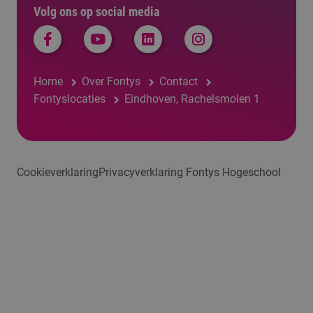
Volg ons op social media
Home
Over Fontys
Contact
Fontyslocaties
Eindhoven, Rachelsmolen 1
Cookieverklaring
Privacyverklaring Fontys Hogeschool