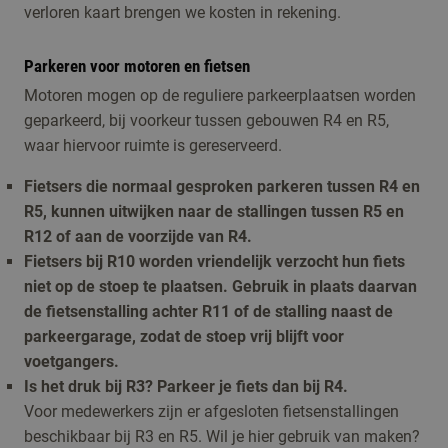
verloren kaart brengen we kosten in rekening.
Parkeren voor motoren en fietsen
Motoren mogen op de reguliere parkeerplaatsen worden
geparkeerd, bij voorkeur tussen gebouwen R4 en R5,
waar hiervoor ruimte is gereserveerd.
Fietsers die normaal gesproken parkeren tussen R4 en
R5, kunnen uitwijken naar de stallingen tussen R5 en
R12 of aan de voorzijde van R4.
Fietsers bij R10 worden vriendelijk verzocht hun fiets
niet op de stoep te plaatsen. Gebruik in plaats daarvan
de fietsenstalling achter R11 of de stalling naast de
parkeergarage, zodat de stoep vrij blijft voor
voetgangers.
Is het druk bij R3? Parkeer je fiets dan bij R4.
Voor medewerkers zijn er afgesloten fietsenstallingen
beschikbaar bij R3 en R5. Wil je hier gebruik van maken?