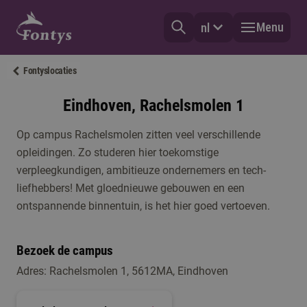
Menu
nl
Fontyslocaties
Eindhoven, Rachelsmolen 1
Op campus Rachelsmolen zitten veel verschillende
opleidingen. Zo studeren hier toekomstige
verpleegkundigen, ambitieuze ondernemers en tech-
liefhebbers! Met gloednieuwe gebouwen en een
ontspannende binnentuin, is het hier goed vertoeven.
Bezoek de campus
Adres: Rachelsmolen 1, 5612MA, Eindhoven