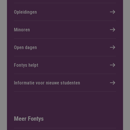
Opleidingen
Minoren
Open dagen
Fontys helpt
Informatie voor nieuwe studenten
Meer Fontys