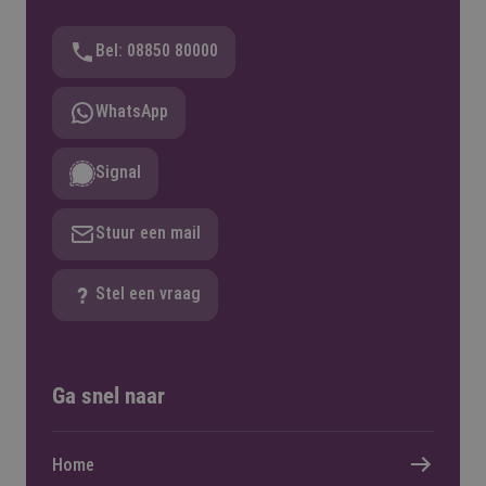
Bel: 08850 80000
WhatsApp
Signal
Stuur een mail
Stel een vraag
Ga snel naar
Home