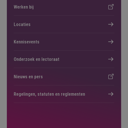
Werken bij
Locaties
Kennisevents
Onderzoek en lectoraat
Nieuws en pers
Regelingen, statuten en reglementen