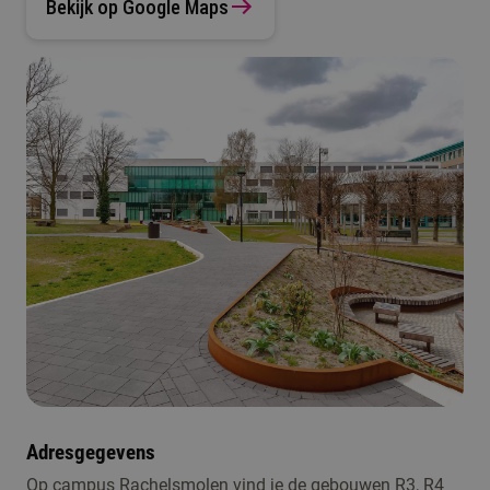
Bekijk op Google Maps
Adresgegevens
Op campus Rachelsmolen vind je de gebouwen R3, R4