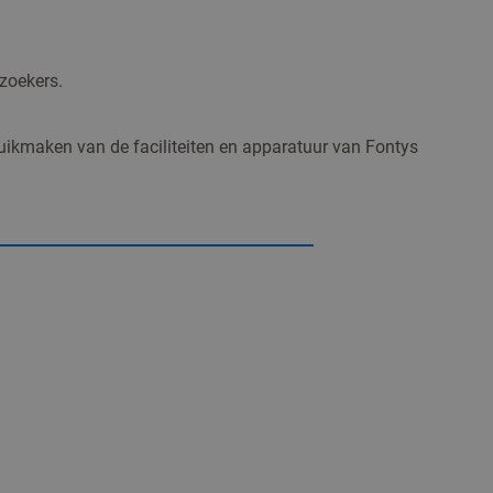
zoekers.
ruikmaken van de faciliteiten en apparatuur van Fontys