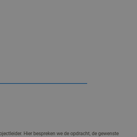
jectleider. Hier bespreken we de opdracht, de gewenste