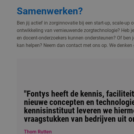
Samenwerken?
Ben jij actief in zorginnovatie bij een start-up, scale-up
ontwikkeling van vernieuwende zorgtechnologie? Heb je
en docent-onderzoekers kunnen ondersteunen? Of ben 
kan helpen? Neem dan contact met ons op. We denken 
"Fontys heeft de kennis, facilit
nieuwe concepten en technologie
kennisinstituut leveren we hierm
vraagstukken van bedrijven uit on
Thom Rutten