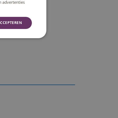
n advertenties
CCEPTEREN