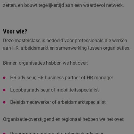
zetten, en bouwt tegelijkertijd aan een waardevol netwerk.
Voor wie?
Deze masterclass is bedoeld voor professionals die werken
aan HR, arbeidsmarkt en samenwerking tussen organisaties.
Binnen organisaties hebben we het over:
HR-adviseur, HR business partner of HR-manager
Loopbaanadviseur of mobiliteitsspecialist
Beleidsmedewerker of arbeidsmarktspecialist
Organisatie-overstijgend en regionaal hebben we het over:
Programmamanager of strategisch adviseur