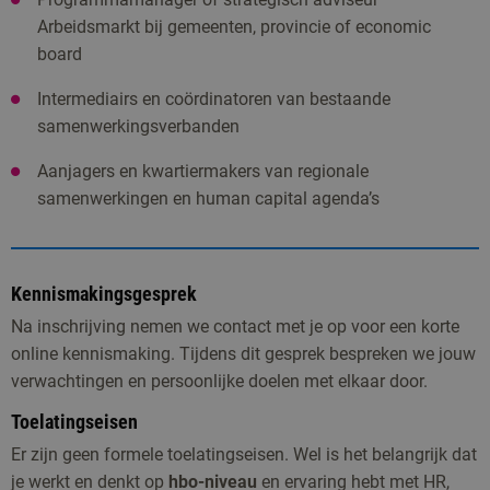
Arbeidsmarkt bij gemeenten, provincie of economic
board
Intermediairs en coördinatoren van bestaande
samenwerkingsverbanden
Aanjagers en kwartiermakers van regionale
samenwerkingen en human capital agenda’s
Kennismakingsgesprek
Na inschrijving nemen we contact met je op voor een korte
online kennismaking. Tijdens dit gesprek bespreken we jouw
verwachtingen en persoonlijke doelen met elkaar door.
Toelatingseisen
Er zijn geen formele toelatingseisen. Wel is het belangrijk dat
je werkt en denkt op
hbo-niveau
en ervaring hebt met HR,