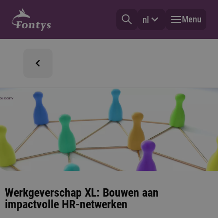
Menu
nl
Werkgeverschap XL: Bouwen aan
impactvolle HR-netwerken