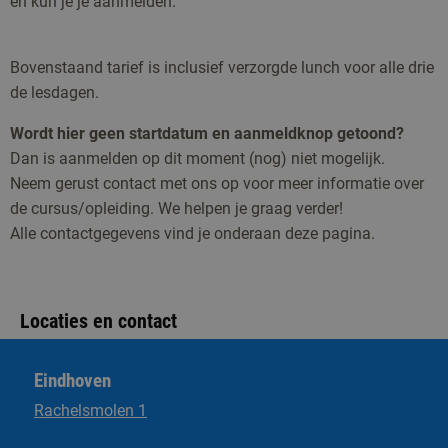
en kun je je aanmelden.
Bovenstaand tarief is inclusief verzorgde lunch voor alle drie
de lesdagen.
Wordt hier geen startdatum en aanmeldknop getoond?
Dan is aanmelden op dit moment (nog) niet mogelijk.
Neem gerust contact met ons op voor meer informatie over
de cursus/opleiding. We helpen je graag verder!
Alle contactgegevens vind je onderaan deze pagina.
Locaties en contact
Eindhoven
Rachelsmolen 1