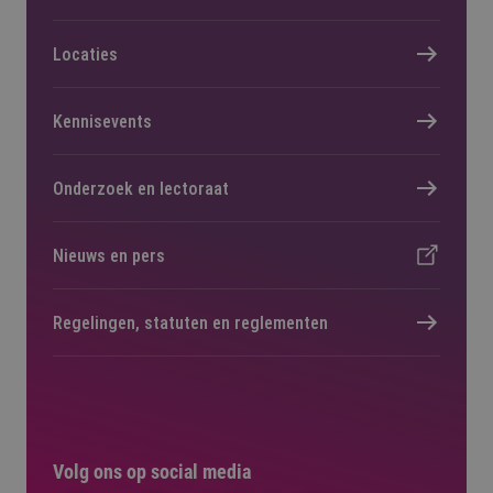
Locaties
Kennisevents
Onderzoek en lectoraat
Nieuws en pers
Regelingen, statuten en reglementen
Volg ons op social media