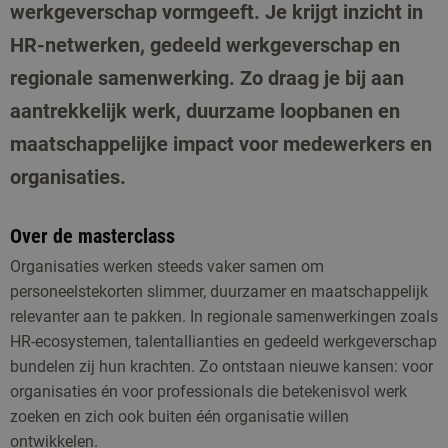
werkgeverschap vormgeeft. Je krijgt inzicht in
HR-netwerken, gedeeld werkgeverschap en
regionale samenwerking. Zo draag je bij aan
aantrekkelijk werk, duurzame loopbanen en
maatschappelijke impact voor medewerkers en
organisaties.
Over de masterclass
Organisaties werken steeds vaker samen om
personeelstekorten slimmer, duurzamer en maatschappelijk
relevanter aan te pakken. In regionale samenwerkingen zoals
HR-ecosystemen, talentallianties en gedeeld werkgeverschap
bundelen zij hun krachten. Zo ontstaan nieuwe kansen: voor
organisaties én voor professionals die betekenisvol werk
zoeken en zich ook buiten één organisatie willen
ontwikkelen.