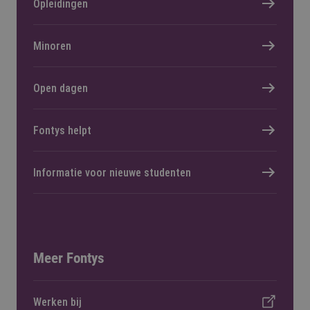
Opleidingen
Minoren
Open dagen
Fontys helpt
Informatie voor nieuwe studenten
Meer Fontys
Werken bij