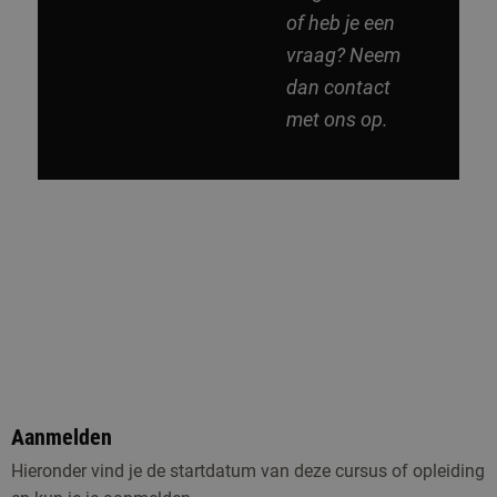
of heb je een
vraag? Neem
dan contact
met ons op.
Aanmelden
Hieronder vind je de startdatum van deze cursus of opleiding