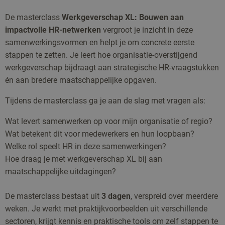
De masterclass
Werkgeverschap XL: Bouwen aan
impactvolle HR-netwerken
vergroot je inzicht in deze
samenwerkingsvormen en helpt je om concrete eerste
stappen te zetten. Je leert hoe organisatie-overstijgend
werkgeverschap bijdraagt aan strategische HR-vraagstukken
én aan bredere maatschappelijke opgaven.
Tijdens de masterclass ga je aan de slag met vragen als:
Wat levert samenwerken op voor mijn organisatie of regio?
Wat betekent dit voor medewerkers en hun loopbaan?
Welke rol speelt HR in deze samenwerkingen?
Hoe draag je met werkgeverschap XL bij aan
maatschappelijke uitdagingen?
De masterclass bestaat uit
3 dagen
, verspreid over meerdere
weken. Je werkt met praktijkvoorbeelden uit verschillende
sectoren, krijgt kennis en praktische tools om zelf stappen te