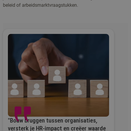
beleid of arbeidsmarktvraagstukken.
"Bouw bruggen tussen organisaties,
versterk je HR-impact en creëer waarde