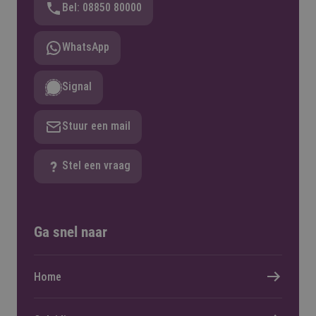
Bel: 08850 80000
WhatsApp
Signal
Stuur een mail
Stel een vraag
Ga snel naar
Home