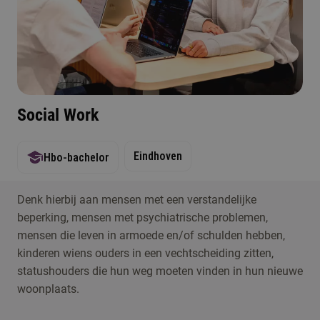
Social Work
Eindhoven
Hbo-bachelor
Denk hierbij aan mensen met een verstandelijke
beperking, mensen met psychiatrische problemen,
mensen die leven in armoede en/of schulden hebben,
kinderen wiens ouders in een vechtscheiding zitten,
statushouders die hun weg moeten vinden in hun nieuwe
woonplaats.