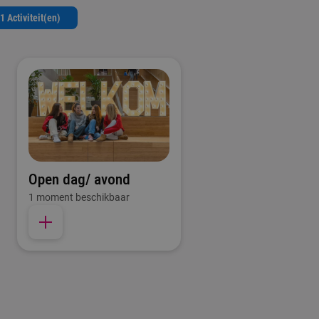
1 Activiteit(en)
Open dag/ avond
1 moment beschikbaar