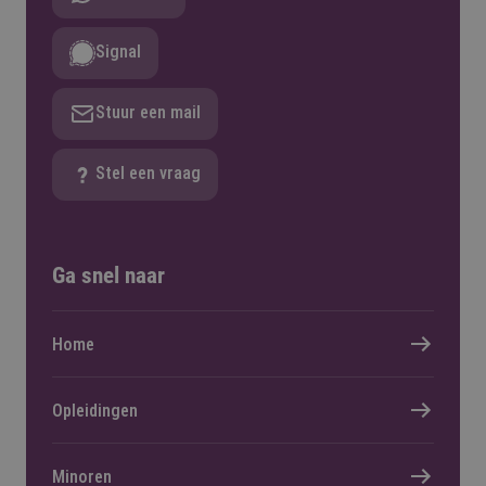
Signal
Stuur een mail
Stel een vraag
Ga snel naar
Home
Opleidingen
Minoren