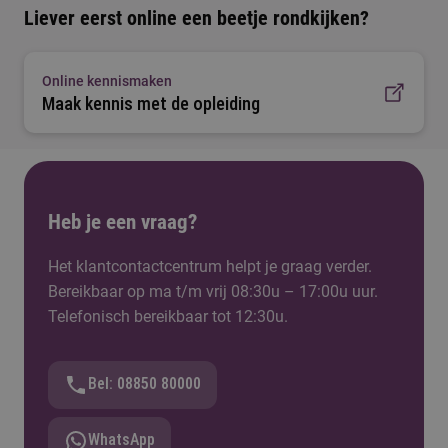
Liever eerst online een beetje rondkijken?
Online kennismaken
Maak kennis met de opleiding
Heb je een vraag?
Het klantcontactcentrum helpt je graag verder.
Bereikbaar op ma t/m vrij 08:30u – 17:00u uur.
Telefonisch bereikbaar tot 12:30u.
Bel: 08850 80000
WhatsApp