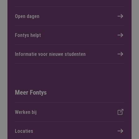
Open dagen
Fontys helpt
Informatie voor nieuwe studenten
Meer Fontys
Werken bij
Locaties