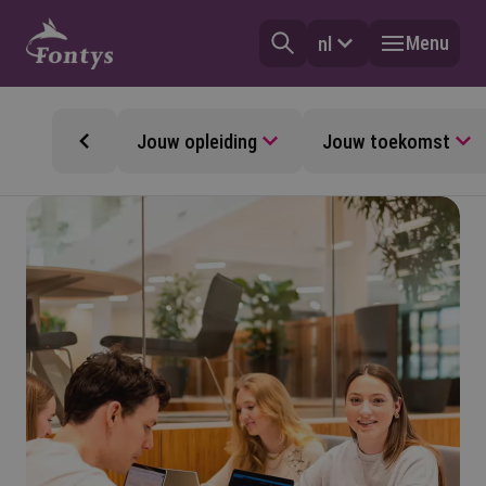
Menu
nl
Jouw opleiding
Jouw toekomst