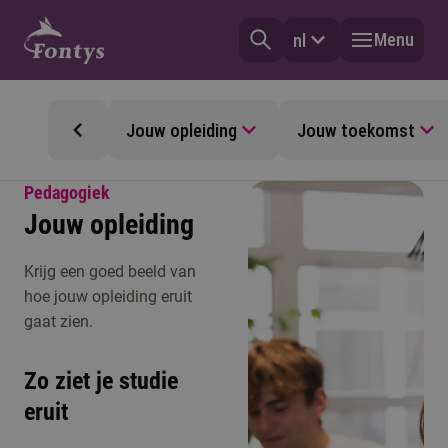
Menu
nl
Jouw opleiding
Jouw toekomst
Pedagogiek
Jouw opleiding
Krijg een goed beeld van
hoe jouw opleiding eruit
gaat zien.
Zo ziet je studie
eruit