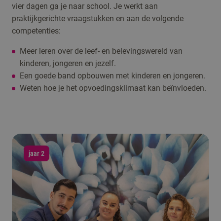
vier dagen ga je naar school. Je werkt aan
praktijkgerichte vraagstukken en aan de volgende
competenties:
Meer leren over de leef- en belevingswereld van
kinderen, jongeren en jezelf.
Een goede band opbouwen met kinderen en jongeren.
Weten hoe je het opvoedingsklimaat kan beïnvloeden.
jaar 2