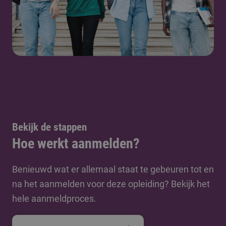
Bekijk de stappen
Hoe werkt aanmelden?
Benieuwd wat er allemaal staat te gebeuren tot en
na het aanmelden voor deze opleiding? Bekijk het
hele aanmeldproces.