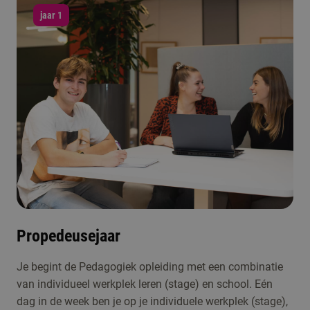
jaar 1
Propedeusejaar
Je begint de Pedagogiek opleiding met een combinatie
van individueel werkplek leren (stage) en school. Eén
dag in de week ben je op je individuele werkplek (stage),