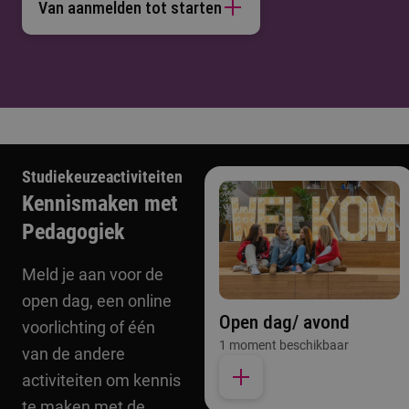
Van aanmelden tot starten
Studiekeuzeactiviteiten
Kennismaken met
Pedagogiek
Meld je aan voor de
open dag, een online
Open dag/ avond
voorlichting of één
1 moment beschikbaar
van de andere
activiteiten om kennis
te maken met de