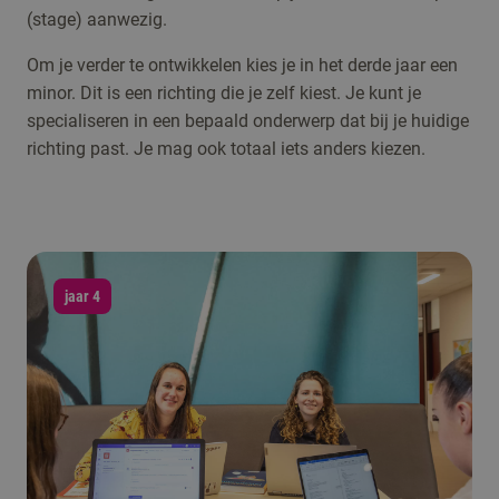
(stage) aanwezig.
Om je verder te ontwikkelen kies je in het derde jaar een
minor. Dit is een richting die je zelf kiest. Je kunt je
specialiseren in een bepaald onderwerp dat bij je huidige
richting past. Je mag ook totaal iets anders kiezen.
jaar 4