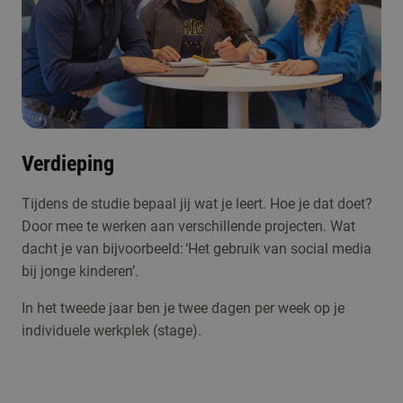
Verdieping
Tijdens de studie bepaal jij wat je leert. Hoe je dat doet?
Door mee te werken aan verschillende projecten. Wat
dacht je van bijvoorbeeld: ‘Het gebruik van social media
bij jonge kinderen’.
In het tweede jaar ben je twee dagen per week op je
individuele werkplek (stage).