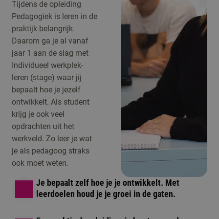
Tijdens de opleiding
Pedagogiek is leren in de
praktijk belangrijk.
Daarom ga je al vanaf
jaar 1 aan de slag met
Individueel werkplek-
leren (stage) waar jij
bepaalt hoe je jezelf
ontwikkelt. Als student
krijg je ook veel
opdrachten uit het
werkveld. Zo leer je wat
je als pedagoog straks
ook moet weten.
Je bepaalt zelf hoe je je ontwikkelt. Met
leerdoelen houd je je groei in de gaten.