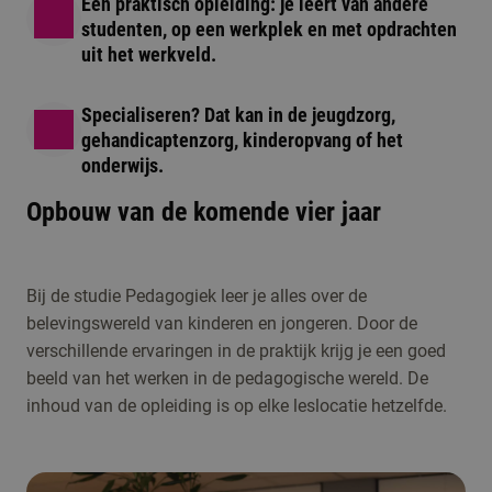
Een praktisch opleiding: je leert van andere
studenten, op een werkplek en met opdrachten
uit het werkveld.
Specialiseren? Dat kan in de jeugdzorg,
gehandicaptenzorg, kinderopvang of het
onderwijs.
Opbouw van de komende vier jaar
Bij de studie Pedagogiek leer je alles over de
belevingswereld van kinderen en jongeren. Door de
verschillende ervaringen in de praktijk krijg je een goed
beeld van het werken in de pedagogische wereld. De
inhoud van de opleiding is op elke leslocatie hetzelfde.