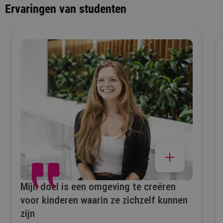
Ervaringen van studenten
Mijn doel is een omgeving te creëren
voor kinderen waarin ze zichzelf kunnen
zijn