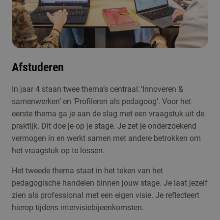
Afstuderen
In jaar 4 staan twee thema’s centraal: ‘Innoveren &
samenwerken’ en ‘Profileren als pedagoog’. Voor het
eerste thema ga je aan de slag met een vraagstuk uit de
praktijk. Dit doe je op je stage. Je zet je onderzoekend
vermogen in en werkt samen met andere betrokken om
het vraagstuk op te lossen.
Het tweede thema staat in het teken van het
pedagogische handelen binnen jouw stage. Je laat jezelf
zien als professional met een eigen visie. Je reflecteert
hierop tijdens intervisiebijeenkomsten.