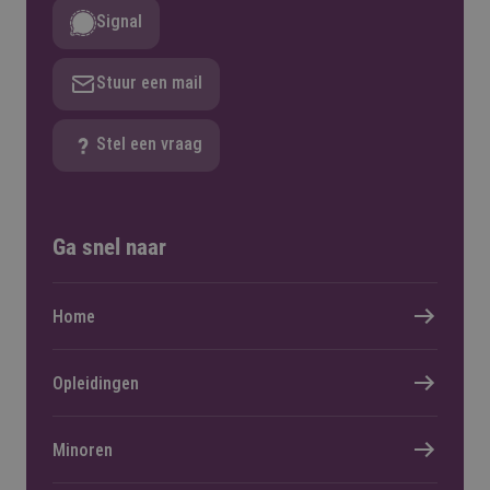
Signal
Stuur een mail
Stel een vraag
Ga snel naar
Home
Opleidingen
Minoren