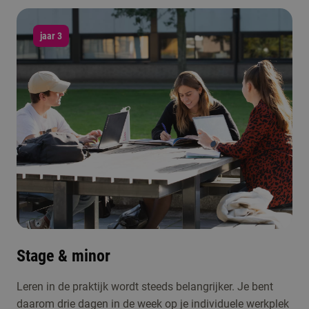
jaar 3
Stage & minor
Leren in de praktijk wordt steeds belangrijker. Je bent
daarom drie dagen in de week op je individuele werkplek