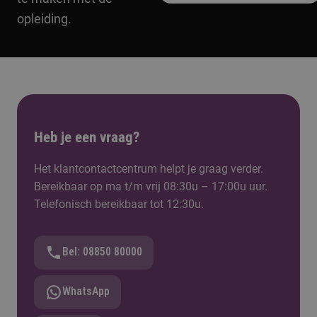
opleiding.
Heb je een vraag?
Het klantcontactcentrum helpt je graag verder.
Bereikbaar op ma t/m vrij 08:30u – 17:00u uur.
Telefonisch bereikbaar tot 12:30u.
Bel: 08850 80000
WhatsApp