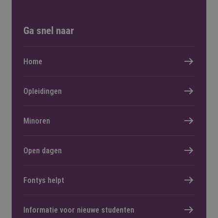
Ga snel naar
Home
Opleidingen
Minoren
Open dagen
Fontys helpt
Informatie voor nieuwe studenten