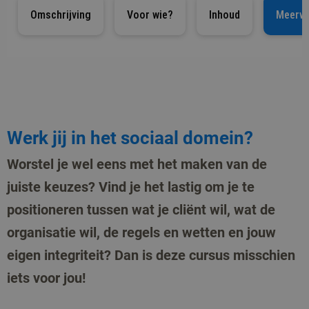
Omschrijving
Voor wie?
Inhoud
Meerw
Werk jij in het sociaal domein?
Worstel je wel eens met het maken van de
juiste keuzes? Vind je het lastig om je te
positioneren tussen wat je cliënt wil, wat de
organisatie wil, de regels en wetten en jouw
eigen integriteit? Dan is deze cursus misschien
iets voor jou!