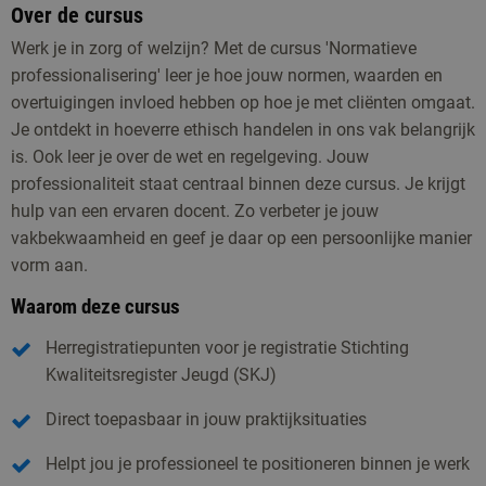
Over de cursus
Werk je in zorg of welzijn? Met de cursus 'Normatieve
professionalisering' leer je hoe jouw normen, waarden en
overtuigingen invloed hebben op hoe je met cliënten omgaat.
Je ontdekt in hoeverre ethisch handelen in ons vak belangrijk
is. Ook leer je over de wet en regelgeving. Jouw
professionaliteit staat centraal binnen deze cursus. Je krijgt
hulp van een ervaren docent. Zo verbeter je jouw
vakbekwaamheid en geef je daar op een persoonlijke manier
vorm aan.
Waarom deze cursus
Herregistratiepunten voor je registratie Stichting
Kwaliteitsregister Jeugd (SKJ)
Direct toepasbaar in jouw praktijksituaties
Helpt jou je professioneel te positioneren binnen je werk