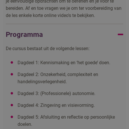
je eenvoudige opdrachten om te oefenen en je voor te
bereiden. Af en toe vragen we je om ter voorbereiding van
de les enkele korte online video's te bekijken.
Programma
De cursus bestaat uit de volgende lessen:
Dagdeel 1: Kennismaking en ‘het goede’ doen.
Dagdeel 2: Onzekerheid, complexiteit en
handelingsverlegenheid.
Dagdeel 3: (Professionele) autonomie.
Dagdeel 4: Zingeving en visievorming.
Dagdeel 5: Afsluiting en reflectie op persoonlijke
doelen.