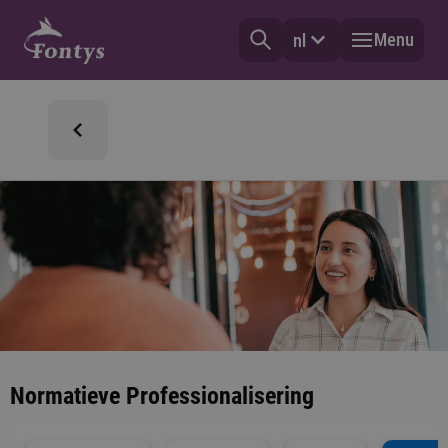
Menu
nl
Normatieve Professionalisering