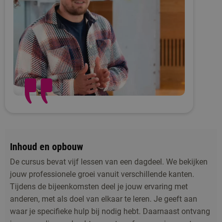
Inhoud en opbouw
De cursus bevat vijf lessen van een dagdeel. We bekijken
jouw professionele groei vanuit verschillende kanten.
Tijdens de bijeenkomsten deel je jouw ervaring met
anderen, met als doel van elkaar te leren. Je geeft aan
waar je specifieke hulp bij nodig hebt. Daarnaast ontvang