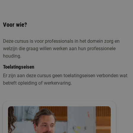
Voor wie?
Deze cursus is voor professionals in het domein zorg en
welzijn die graag willen werken aan hun professionele
houding.
Toelatingseisen
Er zijn aan deze cursus geen toelatingseisen verbonden wat
betreft opleiding of werkervaring.