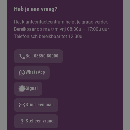
Heb je een vraag?
Het klantcontactcentrum helpt je graag verder.
Bereikbaar op ma t/m vrij 08:30u – 17:00u uur.
Telefonisch bereikbaar tot 12:30u.
Bel: 08850 80000
WhatsApp
Signal
Stuur een mail
Stel een vraag