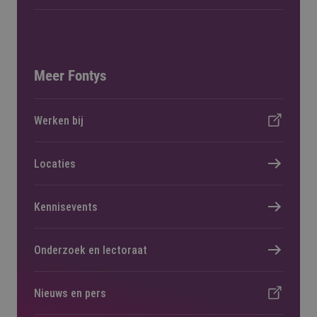
Meer Fontys
Werken bij
Locaties
Kennisevents
Onderzoek en lectoraat
Nieuws en pers