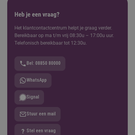
Heb je een vraag?
Het klantcontactcentrum helpt je graag verder.
Bereikbaar op ma t/m vrij 08:30u – 17:00u uur.
Telefonisch bereikbaar tot 12:30u.
Bel: 08850 80000
WhatsApp
Signal
Stuur een mail
Stel een vraag