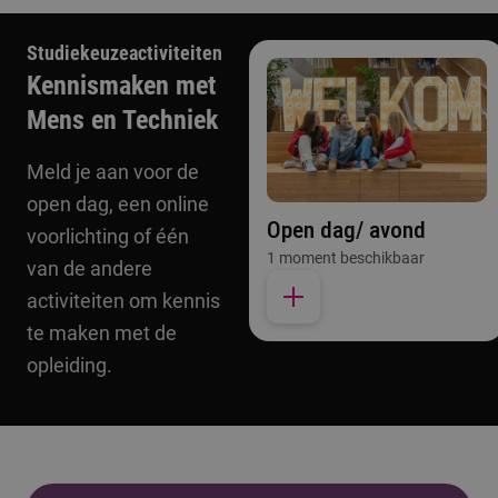
Studiekeuzeactiviteiten
Kennismaken met
Mens en Techniek
Meld je aan voor de
open dag, een online
Open dag/ avond
voorlichting of één
1 moment beschikbaar
van de andere
activiteiten om kennis
te maken met de
opleiding.