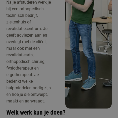
Na je afstuderen werk je
bij een orthopedisch
technisch bedrijf,
ziekenhuis of
revalidatiecentrum. Je
geeft adviezen aan en
overlegt met de cliënt,
maar ook met een
revalidatiearts,
orthopedisch chirurg,
fysiotherapeut en
ergotherapeut. Je
bedenkt welke
hulpmiddelen nodig zijn
en hoe je die ontwerpt,
maakt en aanvraagt.
Welk werk kun je doen?