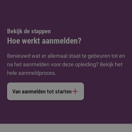
Bekijk de stappen
Hoe werkt aanmelden?
Benieuwd wat er allemaal staat te gebeuren tot en
na het aanmelden voor deze opleiding? Bekijk het
hele aanmeldproces.
Van aanmelden tot starten