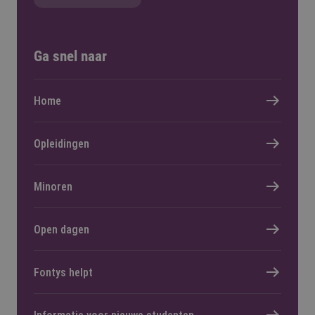
Ga snel naar
Home
Opleidingen
Minoren
Open dagen
Fontys helpt