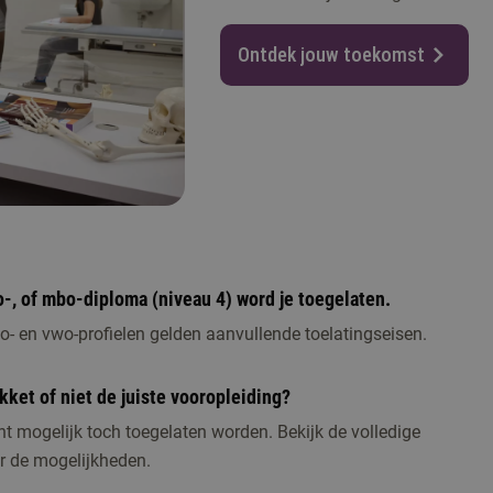
Ontdek jouw toekomst
-, of mbo-diploma (niveau 4) word je toegelaten.
o- en vwo-profielen gelden aanvullende toelatingseisen.
kket of niet de juiste vooropleiding?
t mogelijk toch toegelaten worden. Bekijk de volledige
or de mogelijkheden.