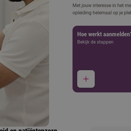
Met jouw interesse in het men
opleiding helemaal op je ple
Hoe werkt aanmelden
Bekijk de stappen