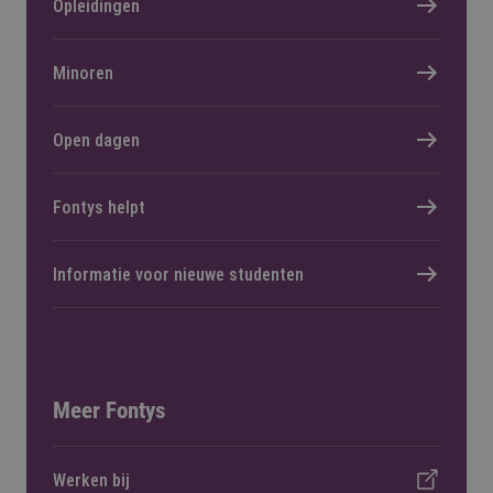
Opleidingen
Minoren
Open dagen
Fontys helpt
Informatie voor nieuwe studenten
Meer Fontys
Werken bij