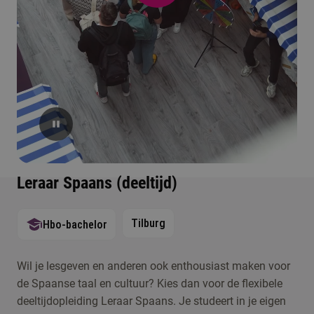
Leraar Spaans (deeltijd)
Tilburg
Hbo-bachelor
Wil je lesgeven en anderen ook enthousiast maken voor
de Spaanse taal en cultuur? Kies dan voor de flexibele
deeltijdopleiding Leraar Spaans. Je studeert in je eigen