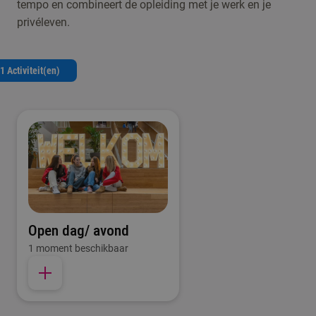
tempo en combineert de opleiding met je werk en je
privéleven.
1 Activiteit(en)
Open dag/ avond
1 moment beschikbaar