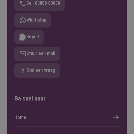
Bel: 08850 80000
WhatsApp
Signal
Stuur een mail
Stel een vraag
Ga snel naar
Home