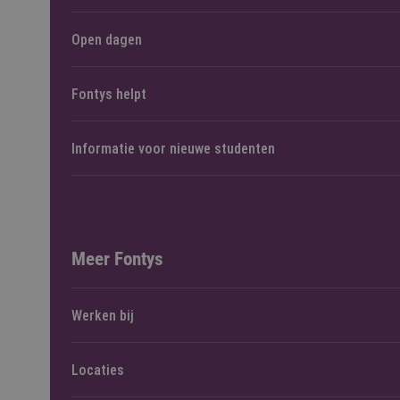
Open dagen
Fontys helpt
Informatie voor nieuwe studenten
Meer Fontys
Werken bij
Locaties