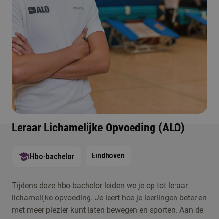
Leraar Lichamelijke Opvoeding (ALO)
Eindhoven
Hbo-bachelor
Tijdens deze hbo-bachelor leiden we je op tot leraar
lichamelijke opvoeding. Je leert hoe je leerlingen beter en
met meer plezier kunt laten bewegen en sporten. Aan de