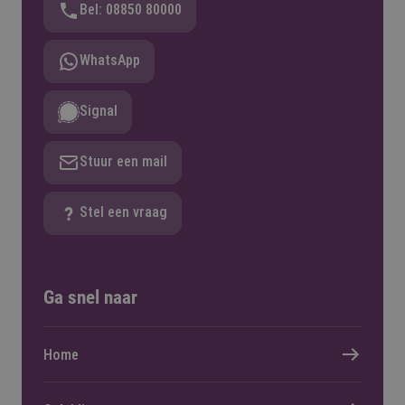
Bel: 08850 80000
WhatsApp
Signal
Stuur een mail
Stel een vraag
Ga snel naar
Home