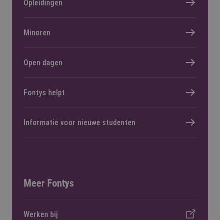
Opleidingen
Minoren
Open dagen
Fontys helpt
Informatie voor nieuwe studenten
Meer Fontys
Werken bij