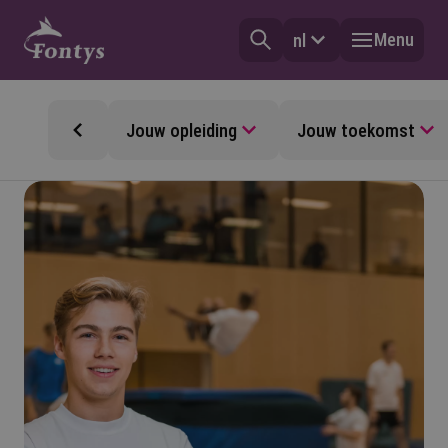
Menu
nl
Jouw opleiding
Jouw toekomst