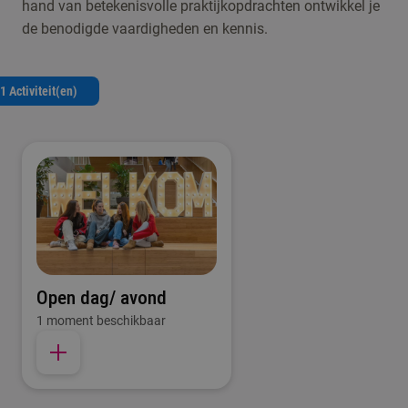
hand van betekenisvolle praktijkopdrachten ontwikkel je
de benodigde vaardigheden en kennis.
1 Activiteit(en)
Open dag/ avond
1 moment beschikbaar