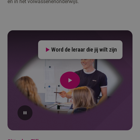
en in het volwassenenonderwijs.
Word de leraar die jij wilt zijn