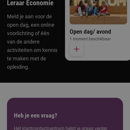
Leraar Economie
Meld je aan voor de
open dag, een online
Open dag/ avond
voorlichting of één
1 moment beschikbaar
van de andere
activiteiten om kennis
te maken met de
opleiding.
Heb je een vraag?
Het klantcontactcentrum helpt je graag verder.