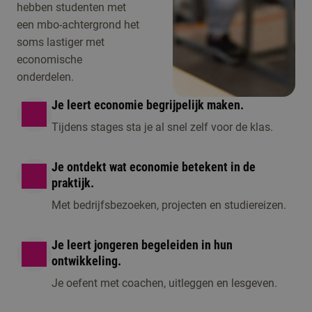
hebben studenten met
een mbo-achtergrond het
soms lastiger met
economische
onderdelen.
Je leert economie begrijpelijk maken.
Tijdens stages sta je al snel zelf voor de klas.
Je ontdekt wat economie betekent in de
praktijk.
Met bedrijfsbezoeken, projecten en studiereizen.
Je leert jongeren begeleiden in hun
ontwikkeling.
Je oefent met coachen, uitleggen en lesgeven.