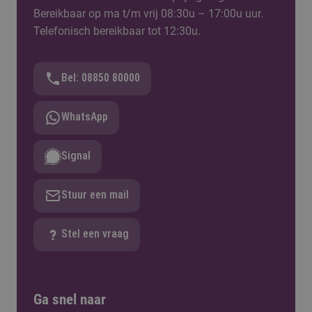
Bereikbaar op ma t/m vrij 08:30u – 17:00u uur.
Telefonisch bereikbaar tot 12:30u.
Bel: 08850 80000
WhatsApp
Signal
Stuur een mail
Stel een vraag
Ga snel naar