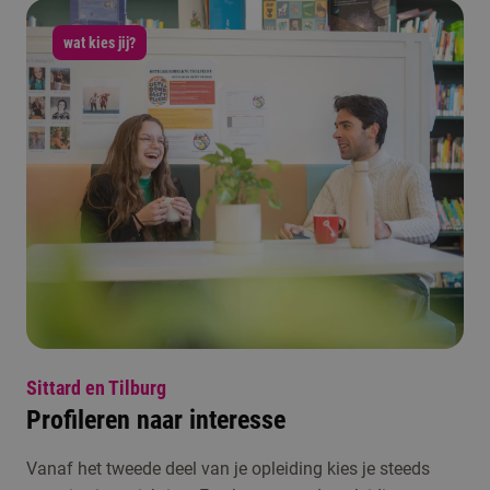
wat kies jij?
Sittard en Tilburg
Profileren naar interesse
Vanaf het tweede deel van je opleiding kies je steeds