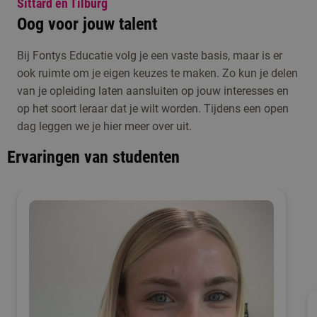
Sittard en Tilburg
Oog voor jouw talent
Bij Fontys Educatie volg je een vaste basis, maar is er
ook ruimte om je eigen keuzes te maken. Zo kun je delen
van je opleiding laten aansluiten op jouw interesses en
op het soort leraar dat je wilt worden. Tijdens een open
dag leggen we je hier meer over uit.
Ervaringen van studenten