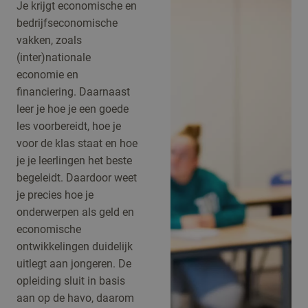
Je krijgt economische en
bedrijfseconomische
vakken, zoals
(inter)nationale
economie en
financiering. Daarnaast
leer je hoe je een goede
les voorbereidt, hoe je
voor de klas staat en hoe
je je leerlingen het beste
begeleidt. Daardoor weet
je precies hoe je
onderwerpen als geld en
economische
ontwikkelingen duidelijk
uitlegt aan jongeren. De
opleiding sluit in basis
aan op de havo, daarom