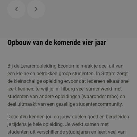
Opbouw van de komende vier jaar
Bij de Lerarenopleiding Economie maak je deel uit van
een kleine en betrokken groep studenten. In Sittard zorgt
de kleinschalige opleiding ervoor dat iedereen elkaar snel
leert kennen, terwijl je in Tilburg veel samenwerkt met
studenten van andere opleidingen (waaronder mbo) en
deel uitmaakt van een gezellige studentencommunity.
Docenten kennen jou en jouw doelen goed en begeleiden
je tijdens je hele opleiding. Je werkt samen met
studenten uit verschillende studiejaren en leert veel van