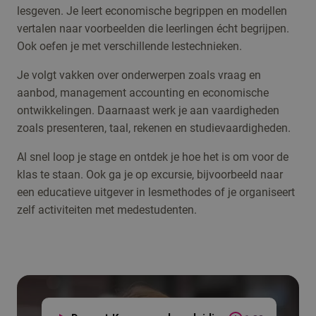
lesgeven. Je leert economische begrippen en modellen
vertalen naar voorbeelden die leerlingen écht begrijpen.
Ook oefen je met verschillende lestechnieken.
Je volgt vakken over onderwerpen zoals vraag en
aanbod, management accounting en economische
ontwikkelingen. Daarnaast werk je aan vaardigheden
zoals presenteren, taal, rekenen en studievaardigheden.
Al snel loop je stage en ontdek je hoe het is om voor de
klas te staan. Ook ga je op excursie, bijvoorbeeld naar
een educatieve uitgever in lesmethodes of je organiseert
zelf activiteiten met medestudenten.