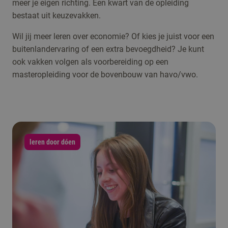
meer je eigen richting. Een kwart van de opleiding
bestaat uit keuzevakken.
Wil jij meer leren over economie? Of kies je juist voor een
buitenlandervaring of een extra bevoegdheid? Je kunt
ook vakken volgen als voorbereiding op een
masteropleiding voor de bovenbouw van havo/vwo.
leren door dóen