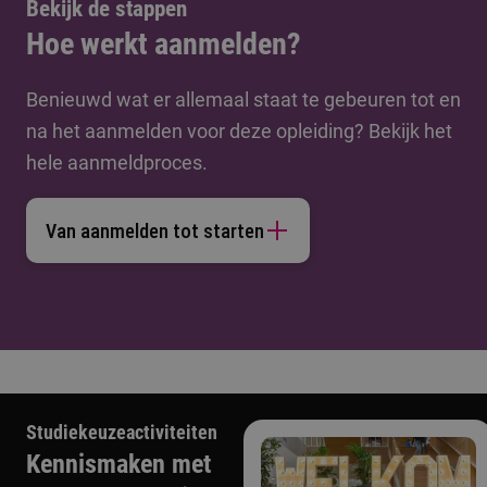
Bekijk de stappen
Hoe werkt aanmelden?
Benieuwd wat er allemaal staat te gebeuren tot en
na het aanmelden voor deze opleiding? Bekijk het
hele aanmeldproces.
Van aanmelden tot starten
Studiekeuzeactiviteiten
Kennismaken met