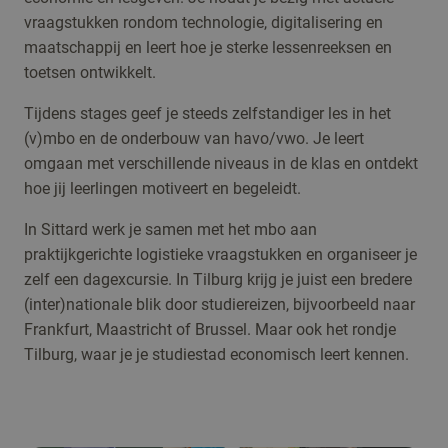
vraagstukken rondom technologie, digitalisering en
maatschappij en leert hoe je sterke lessenreeksen en
toetsen ontwikkelt.
Tijdens stages geef je steeds zelfstandiger les in het
(v)mbo en de onderbouw van havo/vwo. Je leert
omgaan met verschillende niveaus in de klas en ontdekt
hoe jij leerlingen motiveert en begeleidt.
In Sittard werk je samen met het mbo aan
praktijkgerichte logistieke vraagstukken en organiseer je
zelf een dagexcursie. In Tilburg krijg je juist een bredere
(inter)nationale blik door studiereizen, bijvoorbeeld naar
Frankfurt, Maastricht of Brussel. Maar ook het rondje
Tilburg, waar je je studiestad economisch leert kennen.