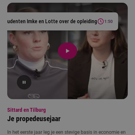
Studenten Imke en Lotte over de opleiding
1:50
Sittard en Tilburg
Je propedeusejaar
In het eerste jaar leg je een stevige basis in economie en