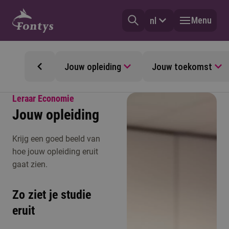
Menu
nl
Jouw opleiding
Jouw toekomst
Leraar Economie
Jouw opleiding
Krijg een goed beeld van
hoe jouw opleiding eruit
gaat zien.
Zo ziet je studie
eruit