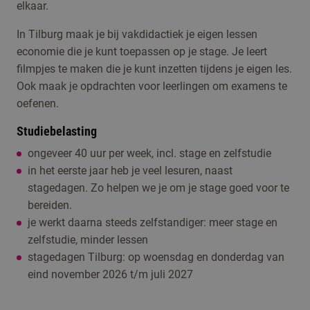
elkaar.
In Tilburg maak je bij vakdidactiek je eigen lessen
economie die je kunt toepassen op je stage. Je leert
filmpjes te maken die je kunt inzetten tijdens je eigen les.
Ook maak je opdrachten voor leerlingen om examens te
oefenen.
Studiebelasting
ongeveer 40 uur per week, incl. stage en zelfstudie
in het eerste jaar heb je veel lesuren, naast
stagedagen. Zo helpen we je om je stage goed voor te
bereiden.
je werkt daarna steeds zelfstandiger: meer stage en
zelfstudie, minder lessen
stagedagen Tilburg: op woensdag en donderdag van
eind november 2026 t/m juli 2027