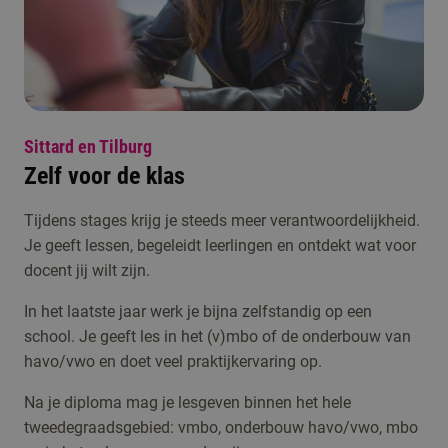
Sittard en Tilburg
Zelf voor de klas
Tijdens stages krijg je steeds meer verantwoordelijkheid.
Je geeft lessen, begeleidt leerlingen en ontdekt wat voor
docent jij wilt zijn.
In het laatste jaar werk je bijna zelfstandig op een
school. Je geeft les in het (v)mbo of de onderbouw van
havo/vwo en doet veel praktijkervaring op.
Na je diploma mag je lesgeven binnen het hele
tweedegraadsgebied: vmbo, onderbouw havo/vwo, mbo