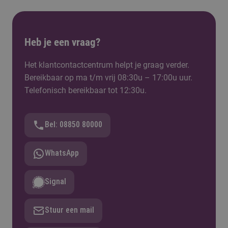
Heb je een vraag?
Het klantcontactcentrum helpt je graag verder.
Bereikbaar op ma t/m vrij 08:30u – 17:00u uur.
Telefonisch bereikbaar tot 12:30u.
Bel: 08850 80000
WhatsApp
Signal
Stuur een mail