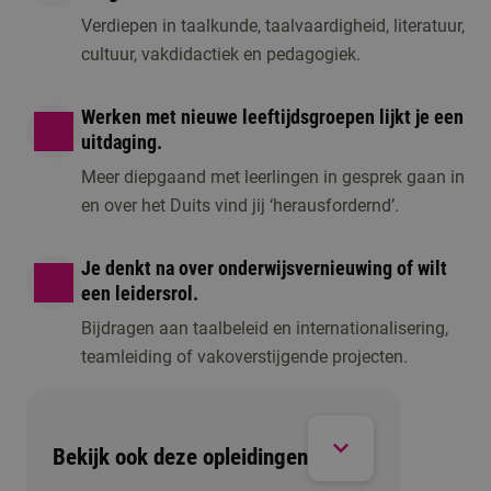
Verdiepen in taalkunde, taalvaardigheid, literatuur,
cultuur, vakdidactiek en pedagogiek.
Werken met nieuwe leeftijdsgroepen lijkt je een
uitdaging.
Meer diepgaand met leerlingen in gesprek gaan in
en over het Duits vind jij ‘herausfordernd’.
Je denkt na over onderwijsvernieuwing of wilt
een leidersrol.
Bijdragen aan taalbeleid en internationalisering,
teamleiding of vakoverstijgende projecten.
Bekijk ook deze opleidingen