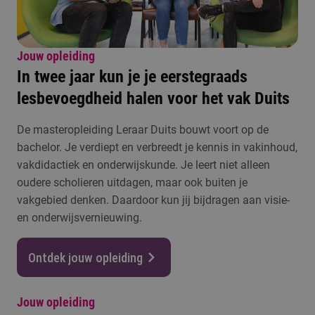
Jouw opleiding
In twee jaar kun je je eerstegraads
lesbevoegdheid halen voor het vak Duits
De masteropleiding Leraar Duits bouwt voort op de
bachelor. Je verdiept en verbreedt je kennis in vakinhoud,
vakdidactiek en onderwijskunde. Je leert niet alleen
oudere scholieren uitdagen, maar ook buiten je
vakgebied denken. Daardoor kun jij bijdragen aan visie-
en onderwijsvernieuwing.
Ontdek jouw opleiding
Jouw opleiding