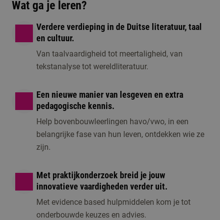
Wat ga je leren?
Verdere verdieping in de Duitse literatuur, taal
en cultuur.
Van taalvaardigheid tot meertaligheid, van
tekstanalyse tot wereldliteratuur.
Een nieuwe manier van lesgeven en extra
pedagogische kennis.
Help bovenbouwleerlingen havo/vwo, in een
belangrijke fase van hun leven, ontdekken wie ze
zijn.
Met praktijkonderzoek breid je jouw
innovatieve vaardigheden verder uit.
Met evidence based hulpmiddelen kom je tot
onderbouwde keuzes en advies.