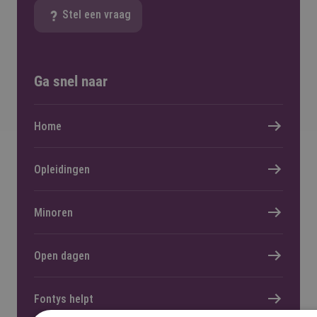
Stel een vraag
Ga snel naar
Home
Opleidingen
Minoren
Open dagen
Fontys helpt