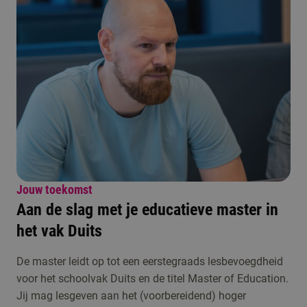
Jouw toekomst
Aan de slag met je educatieve master in
het vak Duits
De master leidt op tot een eerstegraads lesbevoegdheid
voor het schoolvak Duits en de titel Master of Education.
Jij mag lesgeven aan het (voorbereidend) hoger