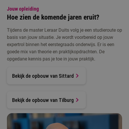
Jouw opleiding
Hoe zien de komende jaren eruit?
Tijdens de master Leraar Duits volg je een studieroute op
basis van jouw situatie. Je wordt voorbereid op jouw
expertrol binnen het eerstegraads onderwijs. Er is een
goede mix van theorie en praktijkopdrachten. De
opgedane kennis pas je toe in jouw praktijk.
Bekijk de opbouw van Sittard
Bekijk de opbouw van Tilburg