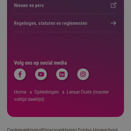
Nieuws en pers
Regelingen, statuten en reglementen
Volg ons op social media
Home
Opleidingen
Leraar Duits (master
voltijd deeltijd)
Cookieverklaring
Privacyverklaring Fontys Hogeschool