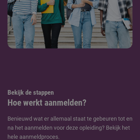
Bekijk de stappen
Hoe werkt aanmelden?
Benieuwd wat er allemaal staat te gebeuren tot en
na het aanmelden voor deze opleiding? Bekijk het
hele aanmeldproces.