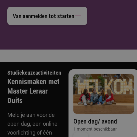
Van aanmelden tot starten
Studiekeuzeactiviteiten
Kennismaken met
Master Leraar
Duits
Meld je aan voor de
Open dag/ avond
open dag, een online
1 moment beschikbaar
voorlichting of één