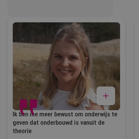
Ik ben me meer bewust om onderwijs te
geven dat onderbouwd is vanuit de
theorie