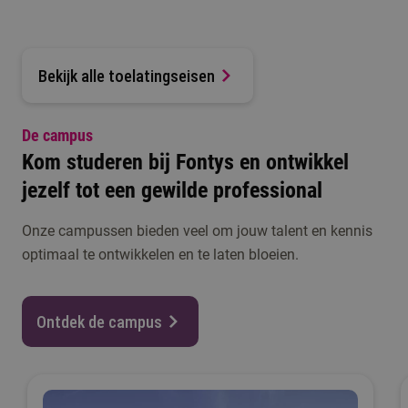
Bekijk alle toelatingseisen
De campus
Kom studeren bij Fontys en ontwikkel
jezelf tot een gewilde professional
Onze campussen bieden veel om jouw talent en kennis
optimaal te ontwikkelen en te laten bloeien.
Ontdek de campus