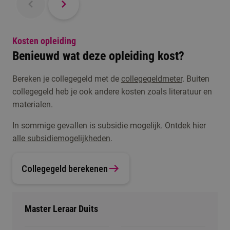
Kosten opleiding
Benieuwd wat deze opleiding kost?
Bereken je collegegeld met de
collegegeldmeter
. Buiten
collegegeld heb je ook andere kosten zoals literatuur en
materialen.
In sommige gevallen is subsidie mogelijk. Ontdek hier
alle subsidiemogelijkheden
.
Collegegeld berekenen
Master Leraar Duits