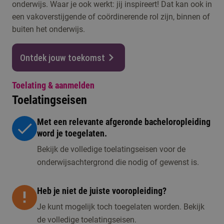
onderwijs. Waar je ook werkt: jij inspireert! Dat kan ook in
een vakoverstijgende of coördinerende rol zijn, binnen of
buiten het onderwijs.
Ontdek jouw toekomst
Toelating & aanmelden
Toelatingseisen
Met een relevante afgeronde bacheloropleiding
word je toegelaten.
Bekijk de volledige toelatingseisen voor de
onderwijsachtergrond die nodig of gewenst is.
Heb je niet de juiste vooropleiding?
Je kunt mogelijk toch toegelaten worden. Bekijk
de volledige toelatingseisen.