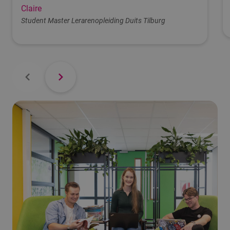
Claire
Student Master Lerarenopleiding Duits Tilburg