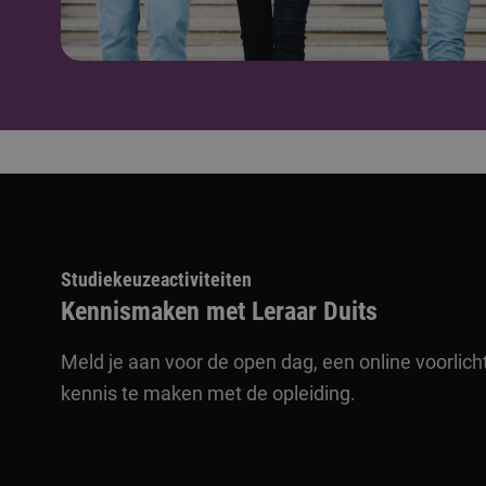
Studiekeuzeactiviteiten
Kennismaken met Leraar Duits
Meld je aan voor de open dag, een online voorlich
kennis te maken met de opleiding.