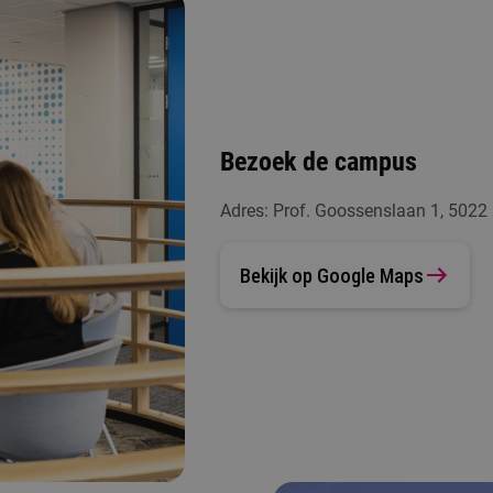
Bezoek de campus
Adres: Prof. Goossenslaan 1, 5022
Bekijk op Google Maps