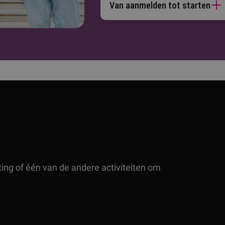
Van aanmelden tot starten
ting of één van de andere activiteiten om