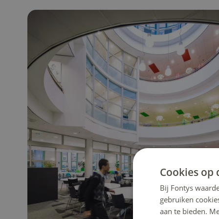
Cookies op 
Bij Fontys waarde
gebruiken cookie
aan te bieden. M