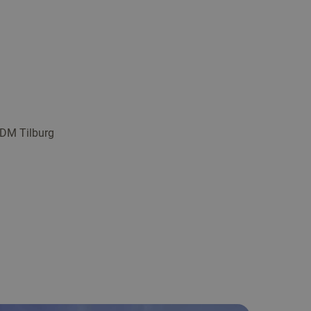
 DM Tilburg