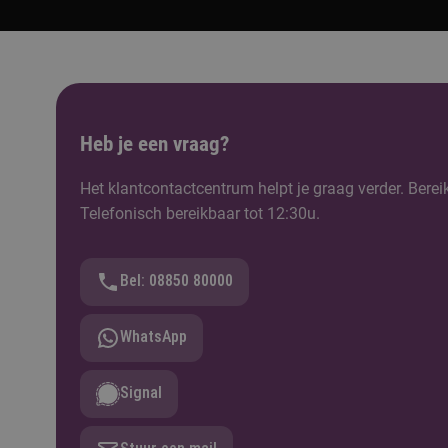
Heb je een vraag?
Het klantcontactcentrum helpt je graag verder. Berei
Telefonisch bereikbaar tot 12:30u.
Bel: 08850 80000
WhatsApp
Signal