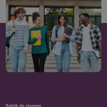
Bekijk de stappen