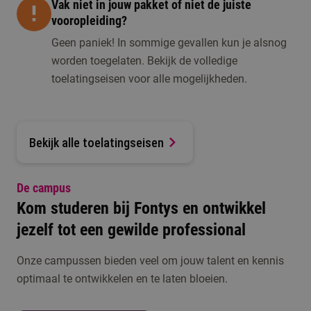
Vak niet in jouw pakket of niet de juiste
vooropleiding?
Geen paniek! In sommige gevallen kun je alsnog
worden toegelaten. Bekijk de volledige
toelatingseisen voor alle mogelijkheden.
Bekijk alle toelatingseisen
De campus
Kom studeren bij Fontys en ontwikkel
jezelf tot een gewilde professional
Onze campussen bieden veel om jouw talent en kennis
optimaal te ontwikkelen en te laten bloeien.