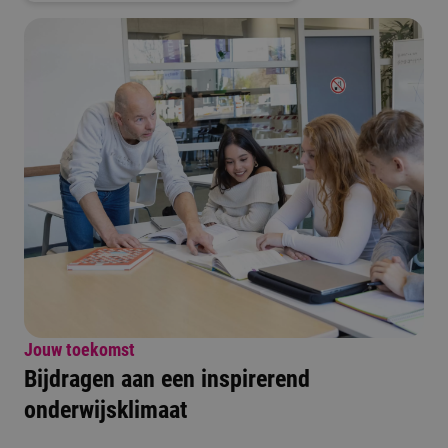
Jouw toekomst
Bijdragen aan een inspirerend
onderwijsklimaat