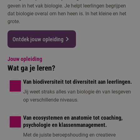
geven in het vak biologie. Je helpt leerlingen begrijpen
dat biologie overal om hen heen is. In het kleine en het
grote.
Ontdek jouw opleiding
Jouw opleiding
Wat ga je leren?
Van biodiversiteit tot diversiteit aan leerlingen.
Jij weet straks alles van biologie én van lesgeven
op verschillende niveaus.
Van ecosystemen en anatomie tot coaching,
psychologie en klassenmanagement.
Met de juiste beroepshouding en creatieve