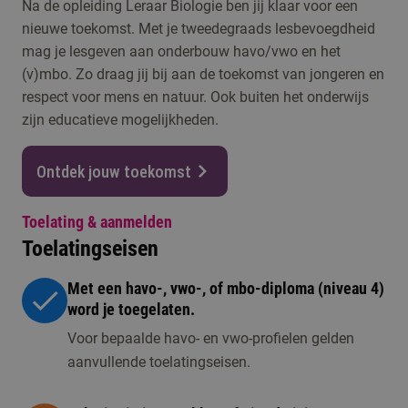
Na de opleiding Leraar Biologie ben jij klaar voor een
nieuwe toekomst. Met je tweedegraads lesbevoegdheid
mag je lesgeven aan onderbouw havo/vwo en het
(v)mbo. Zo draag jij bij aan de toekomst van jongeren en
respect voor mens en natuur. Ook buiten het onderwijs
zijn educatieve mogelijkheden.
Ontdek jouw toekomst
Toelating & aanmelden
Toelatingseisen
Met een havo-, vwo-, of mbo-diploma (niveau 4)
word je toegelaten.
Voor bepaalde havo- en vwo-profielen gelden
aanvullende toelatingseisen.