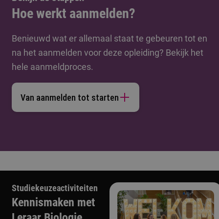
Hoe werkt aanmelden?
Benieuwd wat er allemaal staat te gebeuren tot en
na het aanmelden voor deze opleiding? Bekijk het
hele aanmeldproces.
Van aanmelden tot starten
Studiekeuzeactiviteiten
Kennismaken met
Leraar Biologie