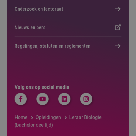
Onderzoek en lectoraat
Nieuws en pers
Regelingen, statuten en reglementen
Volg ons op social media
Home
Opleidingen
Leraar Biologie
(bachelor deeltijd)