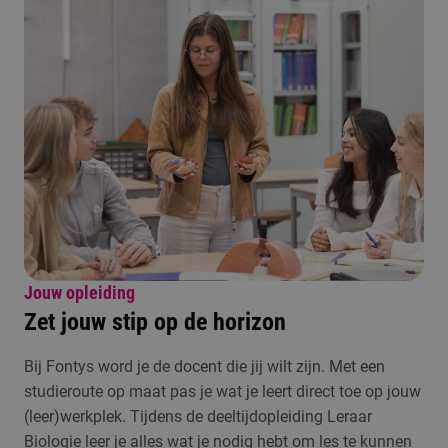
Jouw opleiding
Zet jouw stip op de horizon
Bij Fontys word je de docent die jij wilt zijn. Met een
studieroute op maat pas je wat je leert direct toe op jouw
(leer)werkplek. Tijdens de deeltijdopleiding Leraar
Biologie leer je alles wat je nodig hebt om les te kunnen