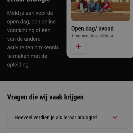
Meld je aan voor de
open dag, een online
Open dag/ avond
voorlichting of één
1 moment beschikbaar
van de andere
activiteiten om kennis
te maken met de
opleiding.
Vragen die wij vaak krijgen
Hoeveel verdien je als leraar biologie?