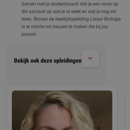
Samen met je studentcoach stel je een route op
die aansluit op wat je al weet en wat je nog wil
leren. Binnen de deeltijdopleiding Leraar Biologie
is er ruimte om keuzes te maken die bij jou
passen.
Bekijk ook deze opleidingen