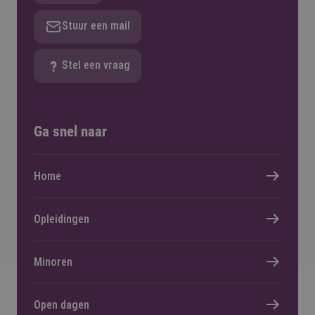
Stuur een mail
Stel een vraag
Ga snel naar
Home
Opleidingen
Minoren
Open dagen