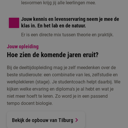
lesvormen krijg jij alle leerlingen mee.
Jouw kennis en levenservaring neem je mee de
klas in. En het lab en de natuur.
Er is een directe mix tussen theorie en praktijk.
Jouw opleiding
Hoe zien de komende jaren eruit?
Bij de deeltijdopleiding mag je zelf meedenken over de
beste studieroute: een combinatie van les, zelfstudie en
werkplekleren (stage). Je studentcoach helpt daarbij. We
kijken welke ervaring en diploma's je al hebt en wat je
niet meer hoeft te leren. Zo word je in een passend
tempo docent biologie.
Bekijk de opbouw van Tilburg