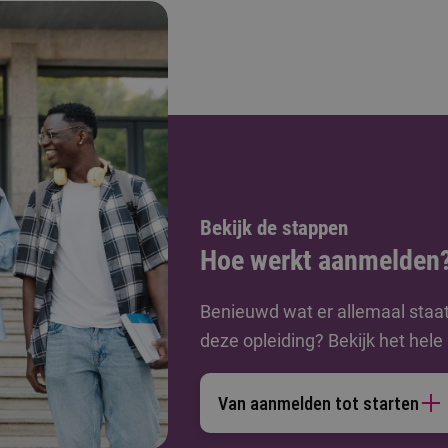
Bekijk de stappen
Hoe werkt aanmelden
Benieuwd wat er allemaal staa
deze opleiding? Bekijk het hel
Van aanmelden tot starten