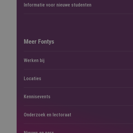
Informatie voor nieuwe studenten
Meer Fontys
Werken bij
Locaties
Kennisevents
Onderzoek en lectoraat
Nieuws en pers