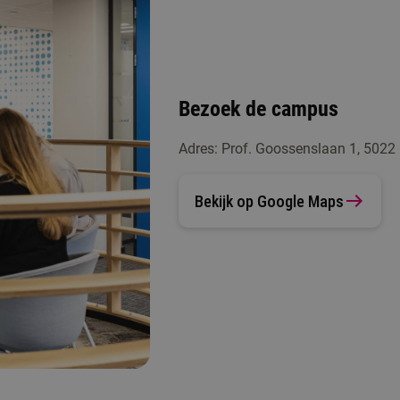
Bezoek de campus
Adres: Prof. Goossenslaan 1, 5022
Bekijk op Google Maps