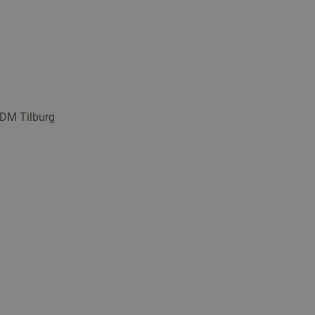
 DM Tilburg