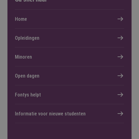
Home
Opleidingen
Minoren
Open dagen
Fontys helpt
Informatie voor nieuwe studenten