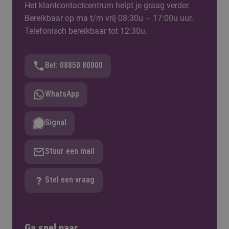
Het klantcontactcentrum helpt je graag verder.
Bereikbaar op ma t/m vrij 08:30u – 17:00u uur.
Telefonisch bereikbaar tot 12:30u.
Bel: 08850 80000
WhatsApp
Signal
Stuur een mail
Stel een vraag
Ga snel naar