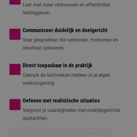
Leer met meer vertrouwen en effectiviteit
leidinggeven.
Communiceer duidelijk en doelgericht
Voer gesprekken die verbinden, motiveren en
resultaat opleveren.
Direct toepasbaar in de praktijk
Gebruik de technieken meteen in je eigen
werkomgeving.
Oefenen met realistische situaties
Vergroot je vaardigheden met praktijkgerichte
opdrachten.