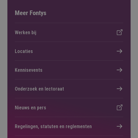
Meer Fontys
Werken bij
Locaties
Kennisevents
Onderzoek en lectoraat
Nieuws en pers
Regelingen, statuten en reglementen