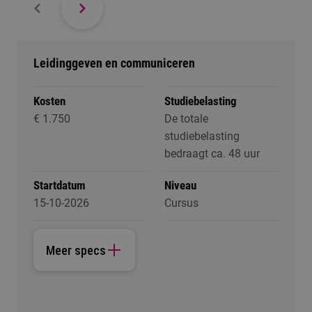
Leidinggeven en communiceren
Kosten
Studiebelasting
€ 1.750
De totale
studiebelasting
bedraagt ca. 48 uur
Startdatum
Niveau
15-10-2026
Cursus
Meer specs