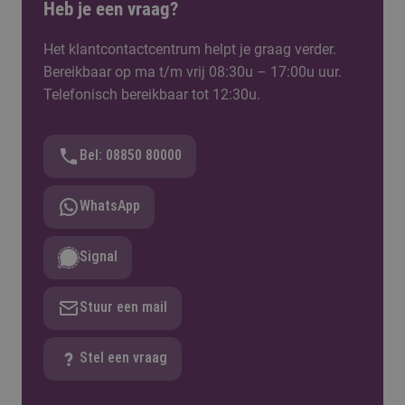
Heb je een vraag?
Het klantcontactcentrum helpt je graag verder.
Bereikbaar op ma t/m vrij 08:30u – 17:00u uur.
Telefonisch bereikbaar tot 12:30u.
Bel: 08850 80000
WhatsApp
Signal
Stuur een mail
Stel een vraag