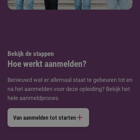
Bekijk de stappen
Hoe werkt aanmelden?
Benieuwd wat er allemaal staat te gebeuren tot en
na het aanmelden voor deze opleiding? Bekijk het
hele aanmeldproces.
Van aanmelden tot starten