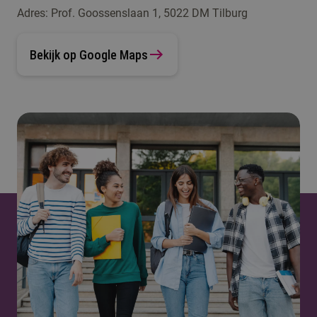
Adres: Prof. Goossenslaan 1, 5022 DM Tilburg
Bekijk op Google Maps