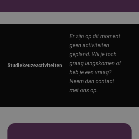
Er zijn op dit moment
geen activiteiten
gepland. Wil je toch
graag langskomen of
Studiekeuzeactiviteiten
heb je een vraag?
Neem dan contact
met ons op.