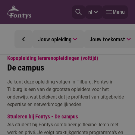
Menu
nl
Jouw opleiding
Jouw toekomst
Kopopleiding lerarenopleidingen (voltijd)
De campus
Je kunt deze opleiding volgen in Tilburg. Fontys in
Tilburg is een van de grootste opleiders voor het
onderwijs, wat betekent dat je profiteert van uitgebreide
expertise en netwerkmogelijkheden.
Studeren bij Fontys - De campus
Als student bij Fontys combineer je flexibel leren met
werk en privé. Je volgt praktijkgerichte programma's en