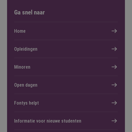
Ga snel naar
Home
Opleidingen
Minoren
Open dagen
Fontys helpt
Informatie voor nieuwe studenten