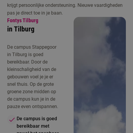
krijgt persoonlijke ondersteuning. Nieuwe vaardigheden
pas je direct toe in je baan.
Fontys Tilburg
in Tilburg
De campus Stappegoor
in Tilburg is goed
bereikbaar. Door de
kleinschaligheid van de
gebouwen voel je je er
snel thuis. Op de grote
groene zone midden op
de campus kun je in de
pauze even ontspannen.
De campus is goed
bereikbaar met