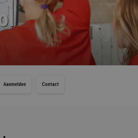
ol
Aanmelden
Contact