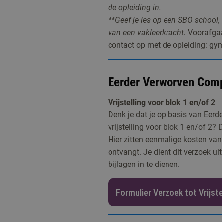
de opleiding in.
**Geef je les op een SBO school,
van een vakleerkracht.
Voorafgaa
contact op met de opleiding: g
Eerder Verworven Com
Vrijstelling voor blok 1 en/of 2
Denk je dat je op basis van Eer
vrijstelling voor blok 1 en/of 2
Hier zitten eenmalige kosten van 
ontvangt. Je dient dit verzoek u
bijlagen in te dienen.
Formulier Verzoek tot Vrijste