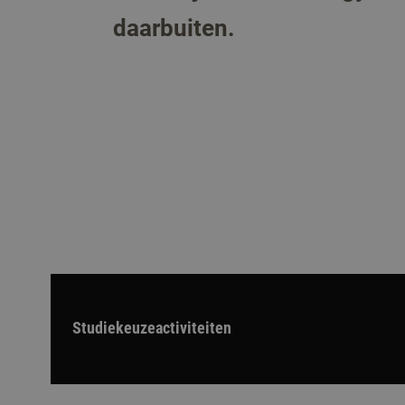
daarbuiten.
Studiekeuzeactiviteiten