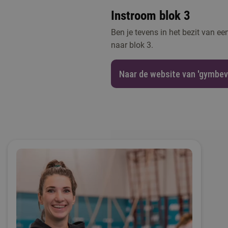
Instroom blok 3
Ben je tevens in het bezit van e
naar blok 3.
Naar de website van 'gymbev