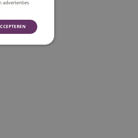
n advertenties
CCEPTEREN