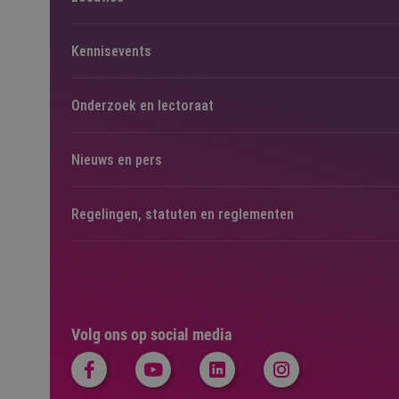
Kennisevents
Onderzoek en lectoraat
Nieuws en pers
Regelingen, statuten en reglementen
Volg ons op social media