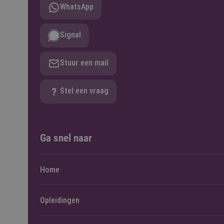
WhatsApp
Signal
Stuur een mail
Stel een vraag
Ga snel naar
Home
Opleidingen