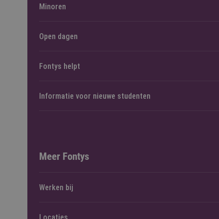
Minoren
Open dagen
Fontys helpt
Informatie voor nieuwe studenten
Meer Fontys
Werken bij
Locaties