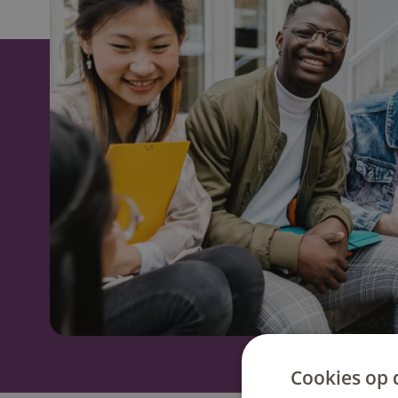
Cookies op 