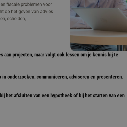
e en fiscale problemen voor
cht op het geven van advies
en, scheiden,
es aan projecten, maar volgt ook lessen om je kennis bij te
op in onderzoeken, communiceren, adviseren en presenteren.
bij het afsluiten van een hypotheek of bij het starten van een