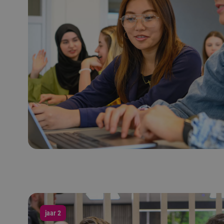
jaar 2