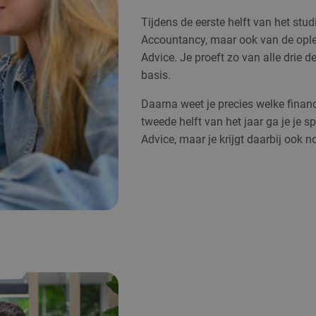
Tijdens de eerste helft van het stud
Accountancy, maar ook van de ople
Advice. Je proeft zo van alle drie d
basis.
Daarna weet je precies welke financi
tweede helft van het jaar ga je je s
Advice, maar je krijgt daarbij ook 