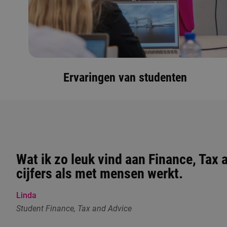
Ervaringen van studenten
Wat ik zo leuk vind aan Finance, Tax 
cijfers als met mensen werkt.
Linda
Student Finance, Tax and Advice