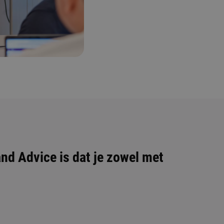
and Advice is dat je zowel met