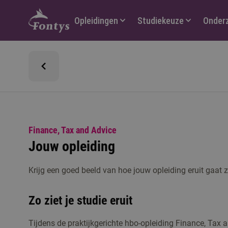
Hoofdmenu
Opleidingen
Studiekeuze
Onder
Finance, Tax and Advice
Jouw opleiding
Krijg een goed beeld van hoe jouw opleiding eruit gaat z
Zo ziet je studie eruit
Tijdens de praktijkgerichte hbo-opleiding Finance, Tax a