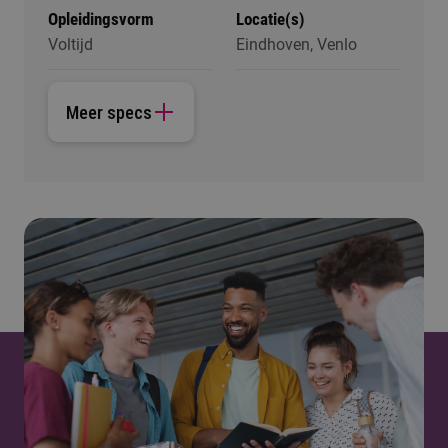
Opleidingsvorm
Locatie(s)
Voltijd
Eindhoven, Venlo
Meer specs