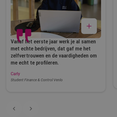
Vanaf het eerste jaar werk je al samen
met echte bedrijven, dat gaf me het
zelfvertrouwen en de vaardigheden om
me echt te profileren.
Carly
Student Finance & Control Venlo