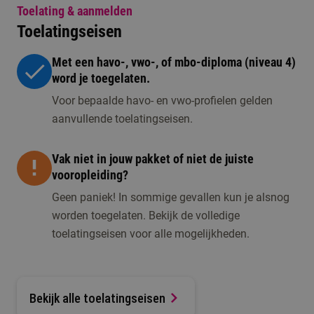
Toelating & aanmelden
Toelatingseisen
Met een havo-, vwo-, of mbo-diploma (niveau 4)
word je toegelaten.
Voor bepaalde havo- en vwo-profielen gelden
aanvullende toelatingseisen.
Vak niet in jouw pakket of niet de juiste
vooropleiding?
Geen paniek! In sommige gevallen kun je alsnog
worden toegelaten. Bekijk de volledige
toelatingseisen voor alle mogelijkheden.
Bekijk alle toelatingseisen