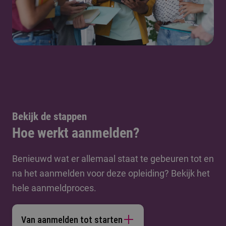
Bekijk de stappen
Hoe werkt aanmelden?
Benieuwd wat er allemaal staat te gebeuren tot en
na het aanmelden voor deze opleiding? Bekijk het
hele aanmeldproces.
Van aanmelden tot starten