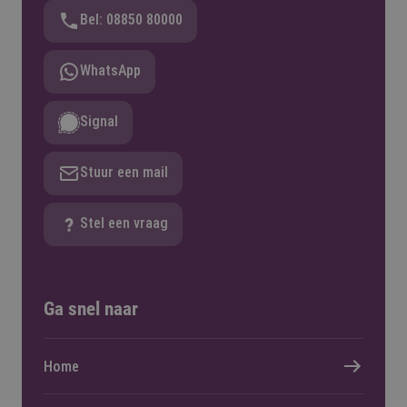
Bel: 08850 80000
WhatsApp
Signal
Stuur een mail
Stel een vraag
Ga snel naar
Home