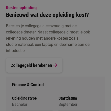
Kosten opleiding
Benieuwd wat deze opleiding kost?
Bereken je collegegeld eenvoudig met de
collegegeldmeter
. Naast collegegeld moet je ook
rekening houden met andere kosten zoals
studiemateriaal, een laptop en deelname aan de
introductie.
Collegegeld berekenen
Finance & Control
Opleidingstype
Startdatum
Bachelor
September