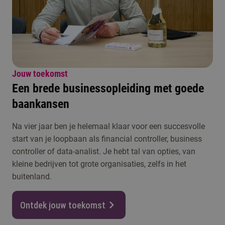
Jouw toekomst
Een brede businessopleiding met goede
baankansen
Na vier jaar ben je helemaal klaar voor een succesvolle
start van je loopbaan als financial controller, business
controller of data-analist. Je hebt tal van opties, van
kleine bedrijven tot grote organisaties, zelfs in het
buitenland.
Ontdek jouw toekomst