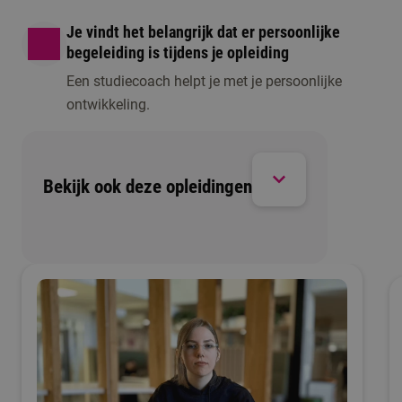
Je vindt het belangrijk dat er persoonlijke
begeleiding is tijdens je opleiding
Een studiecoach helpt je met je persoonlijke
ontwikkeling.
Voorbereidingsprogramma
1 moment beschikbaar
Bekijk ook deze opleidingen