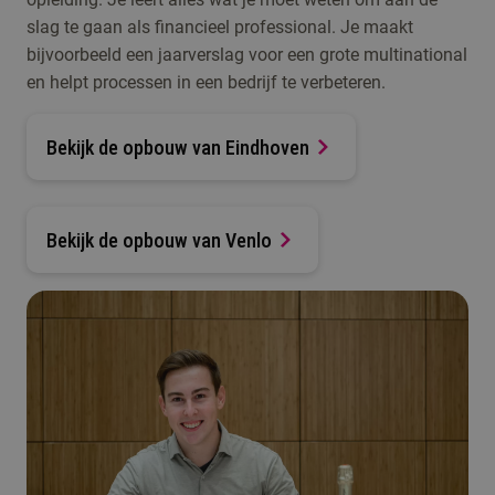
slag te gaan als financieel professional. Je maakt
bijvoorbeeld een jaarverslag voor een grote multinational
en helpt processen in een bedrijf te verbeteren.
Bekijk de opbouw van Eindhoven
Bekijk de opbouw van Venlo