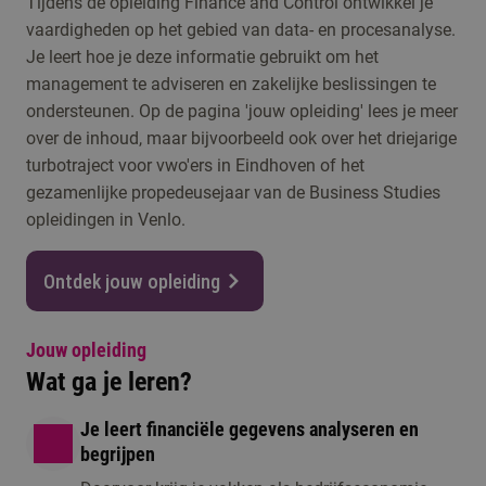
Tijdens de opleiding Finance and Control ontwikkel je
vaardigheden op het gebied van data- en procesanalyse.
Je leert hoe je deze informatie gebruikt om het
management te adviseren en zakelijke beslissingen te
ondersteunen. Op de pagina 'jouw opleiding' lees je meer
over de inhoud, maar bijvoorbeeld ook over het driejarige
turbotraject voor vwo'ers in Eindhoven of het
gezamenlijke propedeusejaar van de Business Studies
opleidingen in Venlo.
Ontdek jouw opleiding
Jouw opleiding
Wat ga je leren?
Je leert financiële gegevens analyseren en
begrijpen