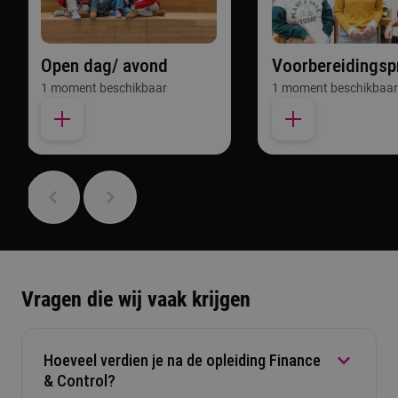
Open dag/ avond
Voorbereidings
1 moment beschikbaar
1 moment beschikbaar
Vragen die wij vaak krijgen
Hoeveel verdien je na de opleiding Finance
& Control?