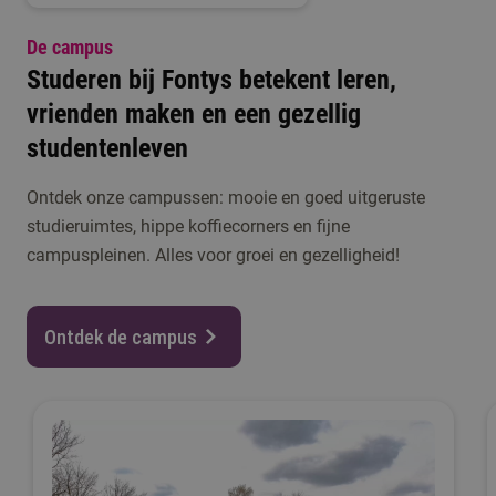
De campus
Studeren bij Fontys betekent leren,
vrienden maken en een gezellig
studentenleven
Ontdek onze campussen: mooie en goed uitgeruste
studieruimtes, hippe koffiecorners en fijne
campuspleinen. Alles voor groei en gezelligheid!
Ontdek de campus