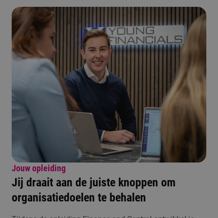
Jouw opleiding
Jij draait aan de juiste knoppen om
organisatiedoelen te behalen