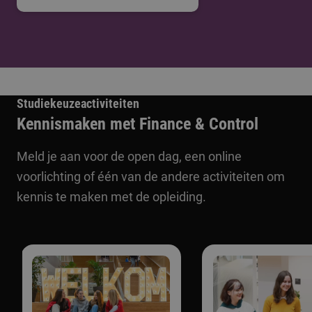
Studiekeuzeactiviteiten
Kennismaken met Finance & Control
Meld je aan voor de open dag, een online
voorlichting of één van de andere activiteiten om
kennis te maken met de opleiding.