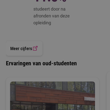
studeert door na
afronden van deze
opleiding
Meer cijfers
Ervaringen van oud-studenten