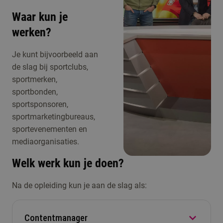
Waar kun je
werken?
Je kunt bijvoorbeeld aan
de slag bij sportclubs,
sportmerken,
sportbonden,
sportsponsoren,
sportmarketingbureaus,
sportevenementen en
mediaorganisaties.
Welk werk kun je doen?
Na de opleiding kun je aan de slag als:
Contentmanager