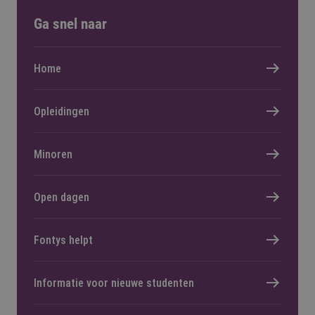
Ga snel naar
Home
Opleidingen
Minoren
Open dagen
Fontys helpt
Informatie voor nieuwe studenten