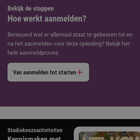
Bekijk de stappen
Hoe werkt aanmelden?
Benieuwd wat er allemaal staat te gebeuren tot en
na het aanmelden voor deze opleiding? Bekijk het
hele aanmeldproces.
Van aanmelden tot starten
Studiekeuzeactiviteiten
Kennismaken met