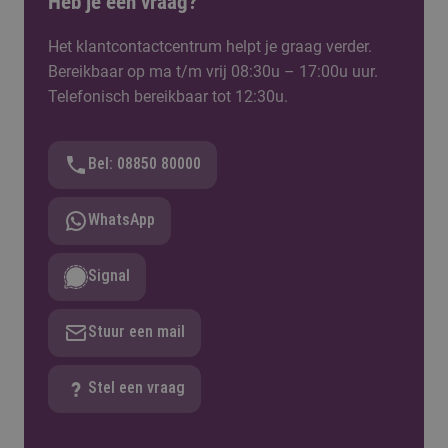
Heb je een vraag?
Het klantcontactcentrum helpt je graag verder.
Bereikbaar op ma t/m vrij 08:30u – 17:00u uur.
Telefonisch bereikbaar tot 12:30u.
Bel: 08850 80000
WhatsApp
Signal
Stuur een mail
Stel een vraag