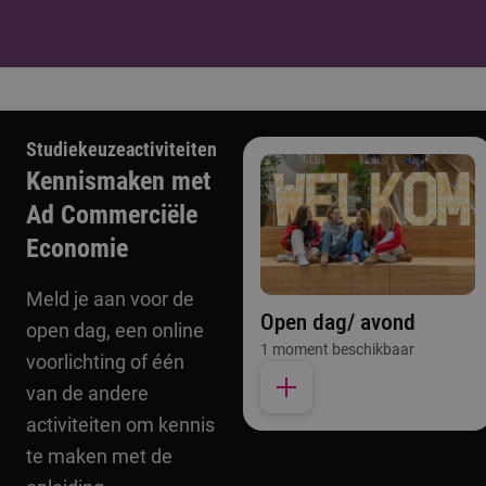
Studiekeuzeactiviteiten
Kennismaken met
Ad Commerciële
Economie
Meld je aan voor de
Open dag/ avond
open dag, een online
1 moment beschikbaar
voorlichting of één
van de andere
activiteiten om kennis
te maken met de