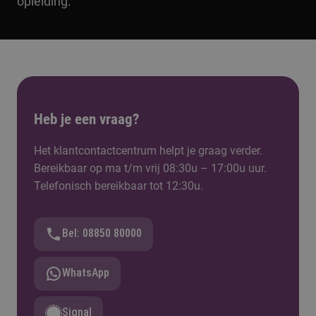
opleiding.
Heb je een vraag?
Het klantcontactcentrum helpt je graag verder.
Bereikbaar op ma t/m vrij 08:30u – 17:00u uur.
Telefonisch bereikbaar tot 12:30u.
Bel: 08850 80000
WhatsApp
Signal