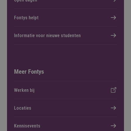
Fontys helpt
Informatie voor nieuwe studenten
Meer Fontys
Werken bij
Locaties
Kennisevents