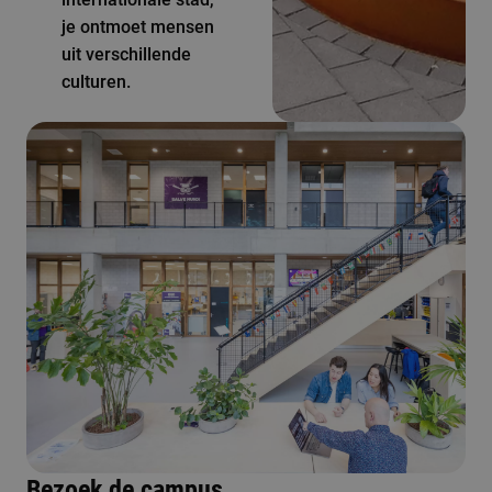
je ontmoet mensen
uit verschillende
culturen.
Bezoek de campus