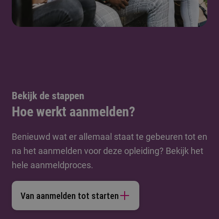
Bekijk de stappen
Hoe werkt aanmelden?
Benieuwd wat er allemaal staat te gebeuren tot en
na het aanmelden voor deze opleiding? Bekijk het
hele aanmeldproces.
Van aanmelden tot starten