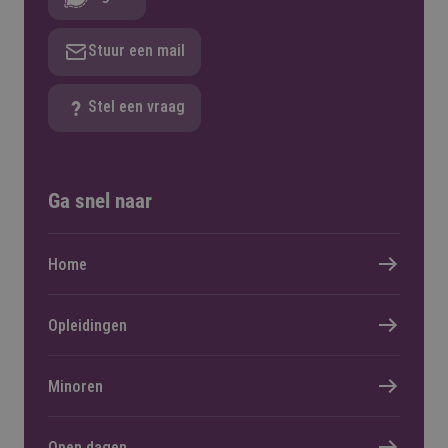
Stuur een mail
Stel een vraag
Ga snel naar
Home
Opleidingen
Minoren
Open dagen