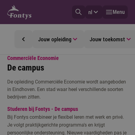
Menu
nl
Jouw opleiding
Jouw toekomst
Commerciële Economie
De campus
De opleiding Commerciële Economie wordt aangeboden
in Eindhoven. Een stad waar heel verschillende soorten
bedrijven zitten.
Studeren bij Fontys - De campus
Bij Fontys combineer je flexibel leren met werk en privé.
Je volgt praktijkgerichte programma's en krijgt
persoonlijke ondersteuning. Nieuwe vaardigheden pas je