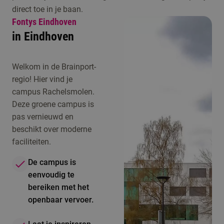
direct toe in je baan.
Fontys Eindhoven
in Eindhoven
Welkom in de Brainport-
regio! Hier vind je
campus Rachelsmolen.
Deze groene campus is
pas vernieuwd en
beschikt over moderne
faciliteiten.
De campus is
eenvoudig te
bereiken met het
openbaar vervoer.