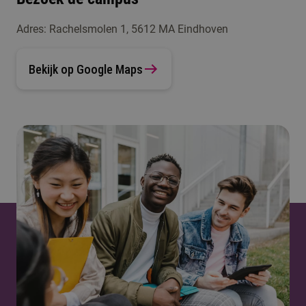
Adres: Rachelsmolen 1, 5612 MA Eindhoven
Bekijk op Google Maps