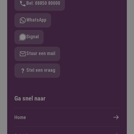
Bel: 08850 80000
WhatsApp
Signal
Stuur een mail
Stel een vraag
Ga snel naar
Home