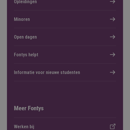
Opleidingen
Minoren
Open dagen
Fontys helpt
Informatie voor nieuwe studenten
Meer Fontys
Werken bij