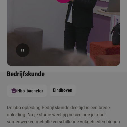
Bedrijfskunde
Eindhoven
Hbo-bachelor
De hbo-opleiding Bedrijfskunde deeltijd is een brede
opleiding. Na je studie weet jij precies hoe je moet
samenwerken met alle verschillende vakgebieden binnen