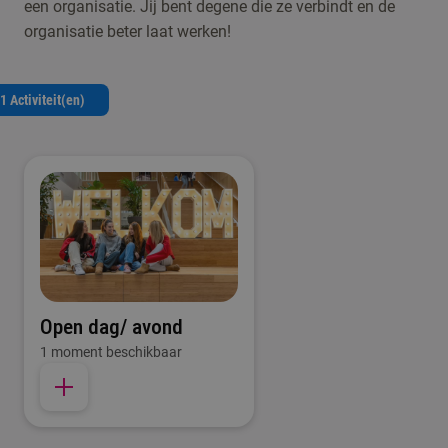
een organisatie. Jij bent degene die ze verbindt en de
organisatie beter laat werken!
1 Activiteit(en)
Open dag/ avond
1 moment beschikbaar