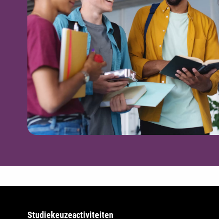
Studiekeuzeactiviteiten