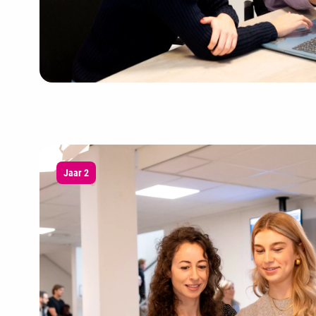
Jaar 2