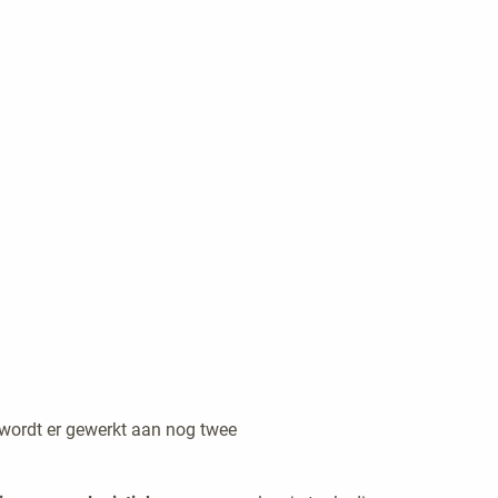
g wordt er gewerkt aan nog twee