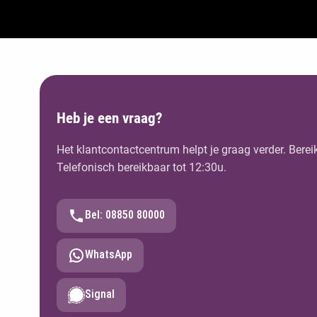
Heb je een vraag?
Het klantcontactcentrum helpt je graag verder. Berei
Telefonisch bereikbaar tot 12:30u.
Bel: 08850 80000
WhatsApp
Signal