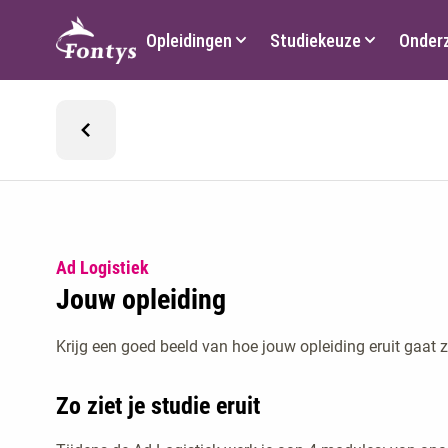
Hoofdmenu
Opleidingen
Studiekeuze
Onder
Ad Logistiek
Jouw opleiding
Krijg een goed beeld van hoe jouw opleiding eruit gaat z
Zo ziet je studie eruit