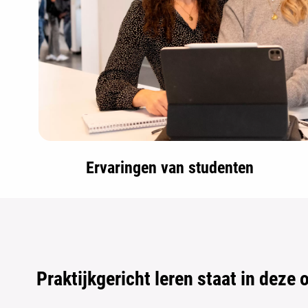
Ervaringen van studenten
Praktijkgericht leren staat in deze 