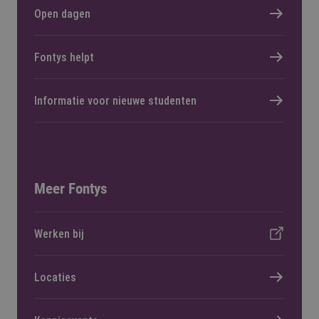
Open dagen
Fontys helpt
Informatie voor nieuwe studenten
Meer Fontys
Werken bij
Locaties