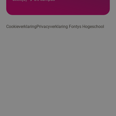
Cookieverklaring
Privacyverklaring Fontys Hogeschool