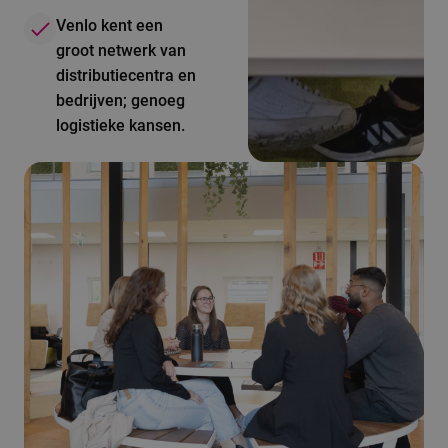
Venlo kent een
groot netwerk van
distributiecentra en
bedrijven; genoeg
logistieke kansen.