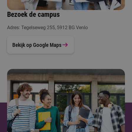
Bezoek de campus
Adres: Tegelseweg 255, 5912 BG Venlo
Bekijk op Google Maps