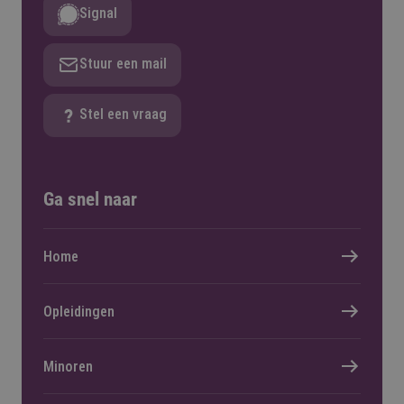
Signal
Stuur een mail
Stel een vraag
Ga snel naar
Home
Opleidingen
Minoren