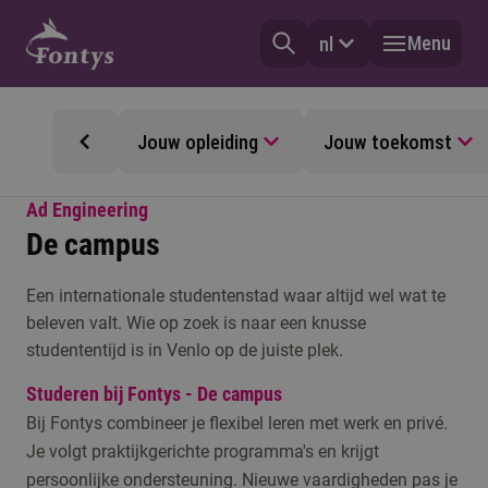
Menu
nl
Jouw opleiding
Jouw toekomst
Ad Engineering
De campus
Een internationale studentenstad waar altijd wel wat te
beleven valt. Wie op zoek is naar een knusse
studententijd is in Venlo op de juiste plek.
Studeren bij Fontys - De campus
Bij Fontys combineer je flexibel leren met werk en privé.
Je volgt praktijkgerichte programma's en krijgt
persoonlijke ondersteuning. Nieuwe vaardigheden pas je