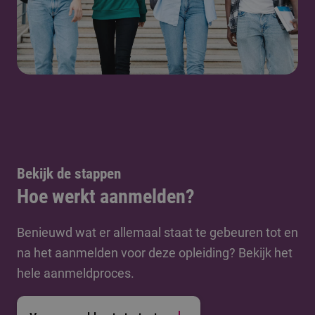
Bekijk de stappen
Hoe werkt aanmelden?
Benieuwd wat er allemaal staat te gebeuren tot en
na het aanmelden voor deze opleiding? Bekijk het
hele aanmeldproces.