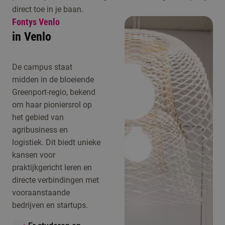
direct toe in je baan.
Fontys Venlo
in Venlo
De campus staat
midden in de bloeiende
Greenport-regio, bekend
om haar pioniersrol op
het gebied van
agribusiness en
logistiek. Dit biedt unieke
kansen voor
praktijkgericht leren en
directe verbindingen met
vooraanstaande
bedrijven en startups.