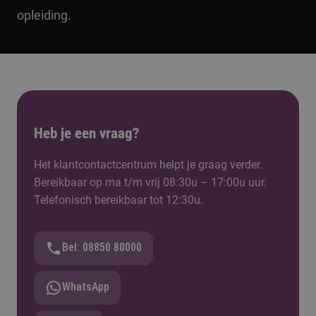
opleiding.
Heb je een vraag?
Het klantcontactcentrum helpt je graag verder.
Bereikbaar op ma t/m vrij 08:30u – 17:00u uur.
Telefonisch bereikbaar tot 12:30u.
Bel: 08850 80000
WhatsApp