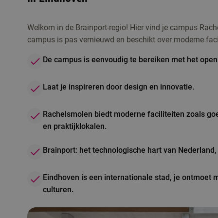
Welkom in de Brainport-regio! Hier vind je campus Rac
campus is pas vernieuwd en beschikt over moderne facil
De campus is eenvoudig te bereiken met het open
Laat je inspireren door design en innovatie.
Rachelsmolen biedt moderne faciliteiten zoals go
en praktijklokalen.
Brainport: het technologische hart van Nederland,
Eindhoven is een internationale stad, je ontmoet 
culturen.