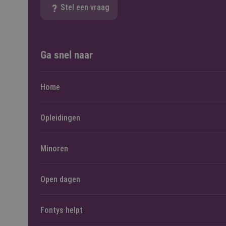
Stel een vraag
Ga snel naar
Home
Opleidingen
Minoren
Open dagen
Fontys helpt