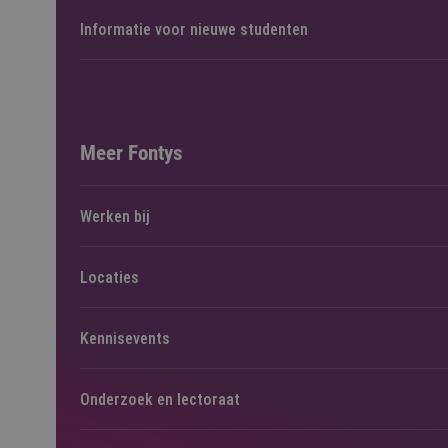
Informatie voor nieuwe studenten
Meer Fontys
Werken bij
Locaties
Kennisevents
Onderzoek en lectoraat