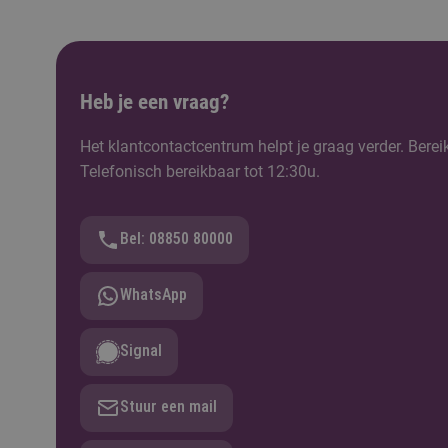
Heb je een vraag?
Het klantcontactcentrum helpt je graag verder. Berei
Telefonisch bereikbaar tot 12:30u.
Bel: 08850 80000
WhatsApp
Signal
Stuur een mail