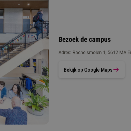
Bezoek de campus
Adres: Rachelsmolen 1, 5612 MA E
Bekijk op Google Maps