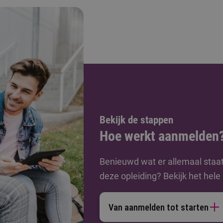
Bekijk de stappen
Hoe werkt aanmelden
Benieuwd wat er allemaal staa
deze opleiding? Bekijk het hel
Van aanmelden tot starten