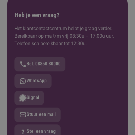
Heb je een vraag?
Het klantcontactcentrum helpt je graag verder.
Bereikbaar op ma t/m vrij 08:30u – 17:00u uur.
Telefonisch bereikbaar tot 12:30u.
Bel: 08850 80000
WhatsApp
Signal
Stuur een mail
Stel een vraag