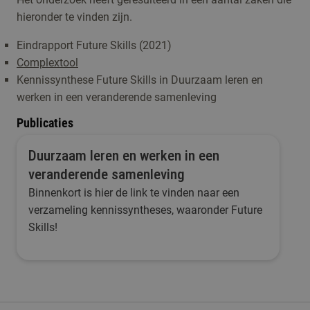
hieronder te vinden zijn.
Eindrapport Future Skills (2021)
Complextool
Kennissynthese Future Skills in Duurzaam leren en
werken in een veranderende samenleving
Publicaties
Duurzaam leren en werken in een
veranderende samenleving
Binnenkort is hier de link te vinden naar een
verzameling kennissyntheses, waaronder Future
Skills!