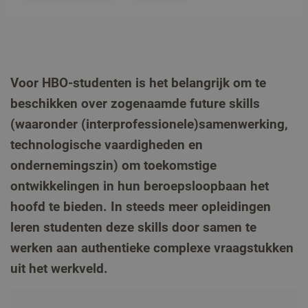
Voor HBO-studenten is het belangrijk om te
beschikken over zogenaamde future skills
(waaronder (interprofessionele)samenwerking,
technologische vaardigheden en
ondernemingszin) om toekomstige
ontwikkelingen in hun beroepsloopbaan het
hoofd te bieden. In steeds meer opleidingen
leren studenten deze skills door samen te
werken aan authentieke complexe vraagstukken
uit het werkveld.