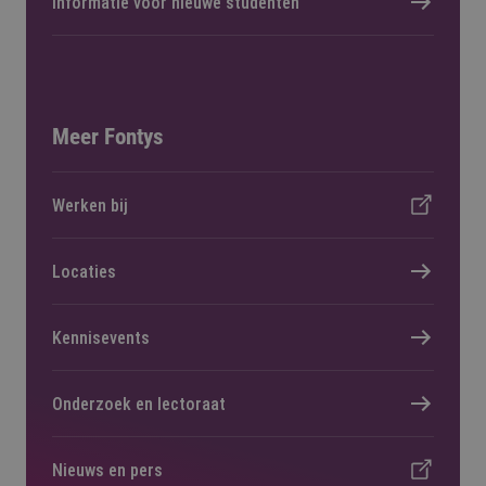
Informatie voor nieuwe studenten
Meer Fontys
Werken bij
Locaties
Kennisevents
Onderzoek en lectoraat
Nieuws en pers