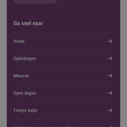
Ga snel naar
Home
Opleidingen
Minoren
Open dagen
Fontys helpt