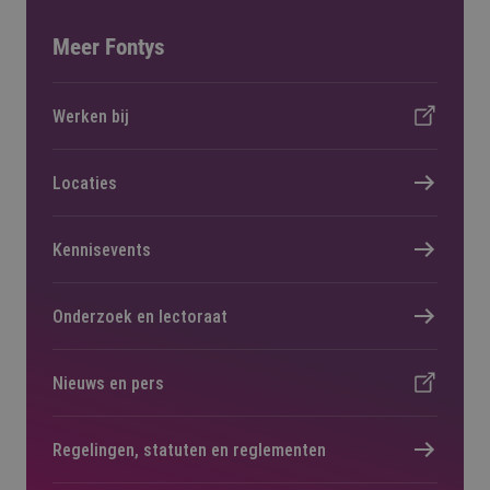
Meer Fontys
Werken bij
Locaties
Kennisevents
Onderzoek en lectoraat
Nieuws en pers
Regelingen, statuten en reglementen