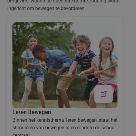
omgeving, waarin de openbare ruimte zodanig wordt
ingericht om bewegen te bevorderen.
Leren Bewegen
Binnen het kennisthema 'leren bewegen' staat het
stimuleren van bewegen in en rondom de school
centraal