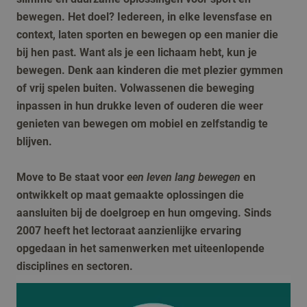
bewegen. Het doel? Iedereen, in elke levensfase en
context, laten sporten en bewegen op een manier die
bij hen past. Want als je een lichaam hebt, kun je
bewegen. Denk aan kinderen die met plezier gymmen
of vrij spelen buiten. Volwassenen die beweging
inpassen in hun drukke leven of ouderen die weer
genieten van bewegen om mobiel en zelfstandig te
blijven.
Move to Be staat voor
een leven lang bewegen
en
ontwikkelt op maat gemaakte oplossingen die
aansluiten bij de doelgroep en hun omgeving. Sinds
2007 heeft het lectoraat aanzienlijke ervaring
opgedaan in het samenwerken met uiteenlopende
disciplines en sectoren.