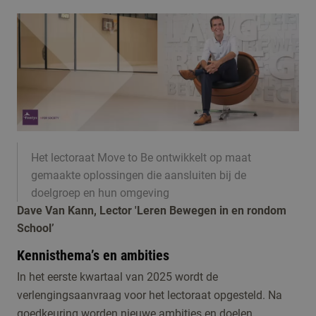
Het lectoraat Move to Be ontwikkelt op maat
gemaakte oplossingen die aansluiten bij de
doelgroep en hun omgeving
Dave Van Kann, Lector 'Leren Bewegen in en rondom
School’
Kennisthema’s en ambities
In het eerste kwartaal van 2025 wordt de
verlengingsaanvraag voor het lectoraat opgesteld. Na
goedkeuring worden nieuwe ambities en doelen