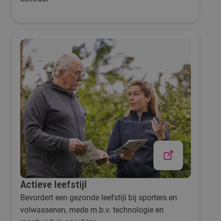
Actieve leefstijl
Bevordert een gezonde leefstijl bij sporters en
volwassenen, mede m.b.v. technologie en