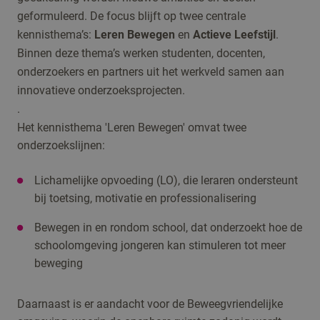
geformuleerd. De focus blijft op twee centrale
kennisthema’s:
Leren Bewegen
en
Actieve Leefstijl
.
Binnen deze thema’s werken studenten, docenten,
onderzoekers en partners uit het werkveld samen aan
innovatieve onderzoeksprojecten.
.
Het kennisthema 'Leren Bewegen' omvat twee
onderzoekslijnen:
Lichamelijke opvoeding (LO), die leraren ondersteunt
bij toetsing, motivatie en professionalisering
Bewegen in en rondom school, dat onderzoekt hoe de
schoolomgeving jongeren kan stimuleren tot meer
beweging
Daarnaast is er aandacht voor de Beweegvriendelijke