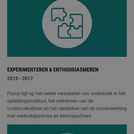
EXPERIMENTEREN & ENTHOUSIASMEREN
2013 - 2017
Focus ligt op het verder verankeren van onderzoek in het
opleidingsinstituut, het verkennen van de
onderzoekslijnen en het versterken van de samenwerking
met werkveldpartners en kennispartners.