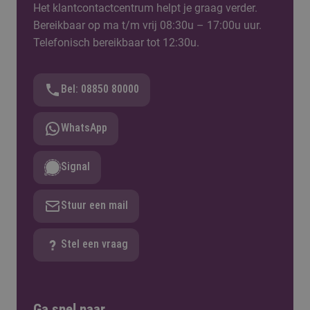
Het klantcontactcentrum helpt je graag verder.
Bereikbaar op ma t/m vrij 08:30u – 17:00u uur.
Telefonisch bereikbaar tot 12:30u.
Bel: 08850 80000
WhatsApp
Signal
Stuur een mail
Stel een vraag
Ga snel naar