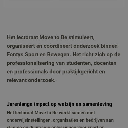
Het lectoraat Move to Be stimuleert,
organiseert en coördineert onderzoek binnen
Fontys Sport en Bewegen. Het richt zich op de
professionalisering van studenten, docenten
en professionals door praktijkgericht en
relevant onderzoek.
Jarenlange impact op welzijn en samenleving
Het lectoraat Move to Be werkt samen met
onderwijsinstellingen, organisaties en bedrijven aan
slimme en duurzame oplossingen voor sport en