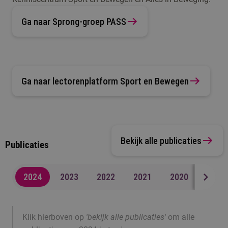
Ga naar Sprong-groep PASS
Ga naar lectorenplatform Sport en Bewegen
Bekijk alle publicaties
Publicaties
2024
2023
2022
2021
2020
2019
Klik hierboven op
'bekijk alle publicaties'
om alle