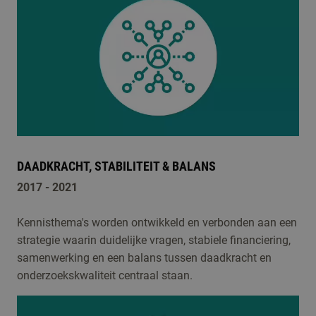
DAADKRACHT, STABILITEIT & BALANS
2017 - 2021
Kennisthema's worden ontwikkeld en verbonden aan een
strategie waarin duidelijke vragen, stabiele financiering,
samenwerking en een balans tussen daadkracht en
onderzoekskwaliteit centraal staan.