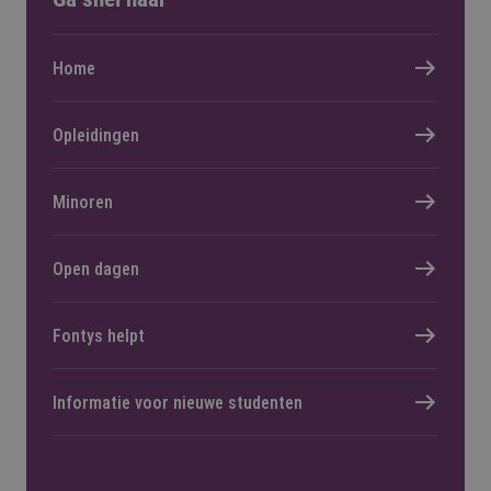
Home
Opleidingen
Minoren
Open dagen
Fontys helpt
Informatie voor nieuwe studenten