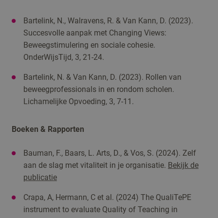
Bartelink, N., Walravens, R. & Van Kann, D. (2023).
Succesvolle aanpak met Changing Views:
Beweegstimulering en sociale cohesie.
OnderWijsTijd, 3, 21-24.
Bartelink, N. & Van Kann, D. (2023). Rollen van
beweegprofessionals in en rondom scholen.
Lichamelijke Opvoeding, 3, 7-11.
Boeken & Rapporten
Bauman, F., Baars, L. Arts, D., & Vos, S. (2024). Zelf
aan de slag met vitaliteit in je organisatie.
Bekijk de
publicatie
Crapa, A, Hermann, C et al. (2024) The QualiTePE
instrument to evaluate Quality of Teaching in