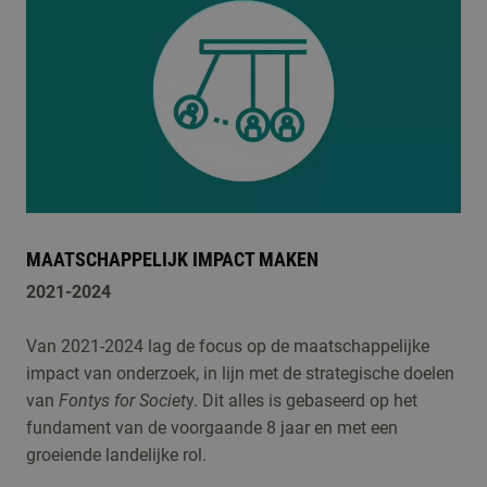
MAATSCHAPPELIJK IMPACT MAKEN
2021-2024
Van 2021-2024 lag de focus op de maatschappelijke
impact van onderzoek, in lijn met de strategische doelen
van
Fontys for Societ
y. Dit alles is gebaseerd op het
fundament van de voorgaande 8 jaar en met een
groeiende landelijke rol.