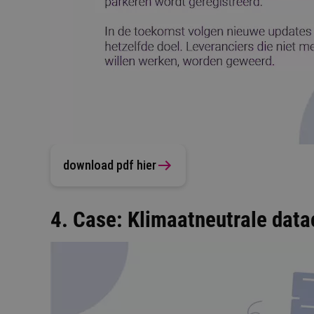
download pdf hier
4. Case: Klimaatneutrale data