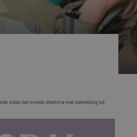
ande video het morele dilemma met betrekking tot