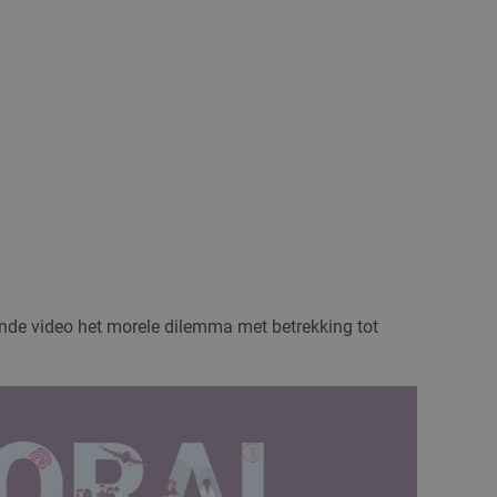
ande video het morele dilemma met betrekking tot