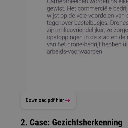
Download pdf hier
2. Case: Gezichtsherkenning