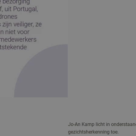
Jo-An Kamp licht in onderstaan
gezichtsherkenning toe.