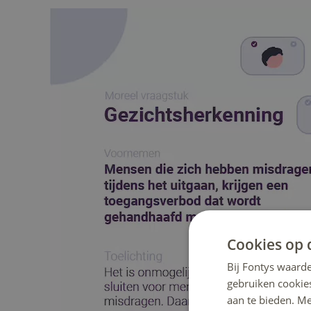
Cookies op 
Bij Fontys waarde
gebruiken cookie
aan te bieden. M