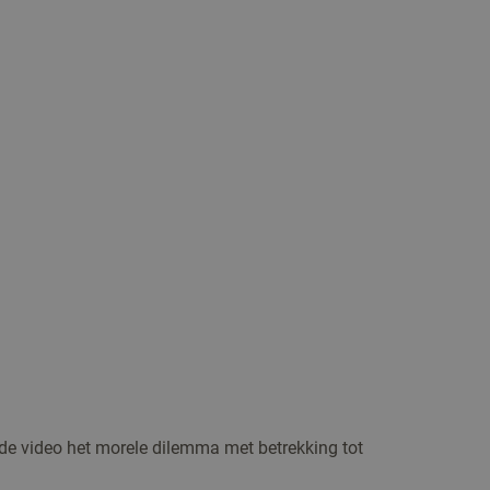
de video het morele dilemma met betrekking tot